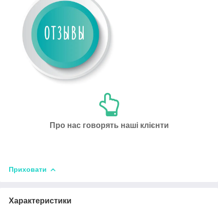
Про нас говорять наші клієнти
Приховати
Характеристики