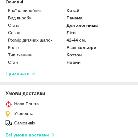
Основні
Країна виробник
Китай
Вид виробу
Панама
Стать
Для хлопчиків
Сезон
Літо
Розмір дитячих шапок
42-44 см.
Колір
Різні кольори
Тип тканини
Коттон
Стан
Новий
Приховати
Умови доставки
Нова Пошта
Укрпошта
Самовивіз
Всі умови доставки