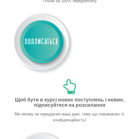
Тільки за 100% передоплату
Щоб бути в курсі нових поступлень і новин,
підписуйтеся на розсилання
Ми нікому не передаємо ваші дані, тому що поважаємо їх
конфіденційність!