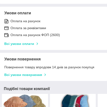
Умови оплати
Оплата на рахунок
Оплата за реквізитами
Оплата на рахунок ФОП (2600)
Всі умови оплати
Умови повернення
Повернення товару впродовж 14 днів за рахунок покупця
Всі умови повернення
Подібні товари компанії