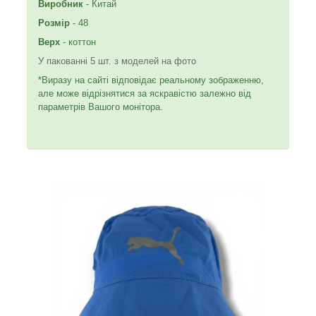
Виробник
- Китай
Розмір
- 48
Верх
- коттон
У пакованні 5 шт. з моделей на фото
*Виразу на сайті відповідає реальному зображенню,
але може відрізнятися за яскравістю залежно від
параметрів Вашого монітора.