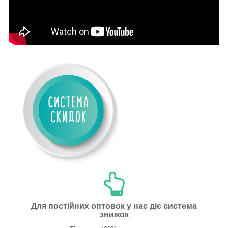
Для постійних оптовок у нас діє система
знижок