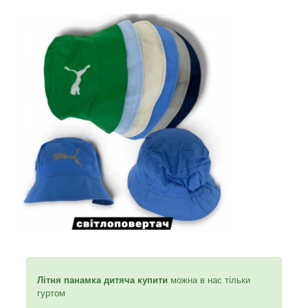
Літня панамка дитяча купити
можна в нас тільки
гуртом