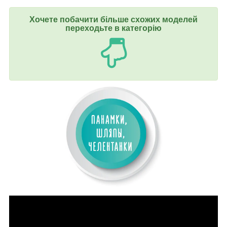
Хочете побачити більше схожих моделей
переходьте в категорію