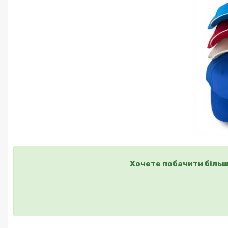
Хочете побачити більш