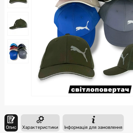
Опис
Характеристики
Інформація для замовлення