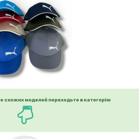
е схожих моделей переходьте в категорію