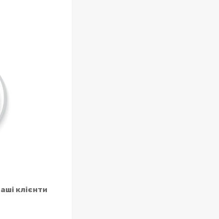
наші клієнти