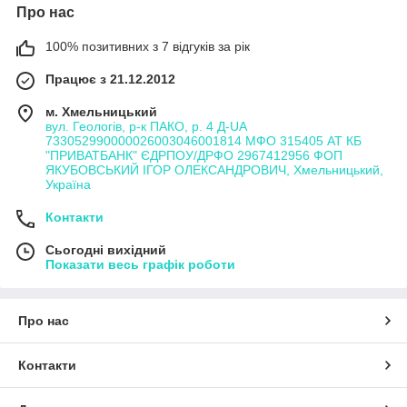
Про нас
100% позитивних з 7 відгуків за рік
Працює з 21.12.2012
м. Хмельницький
вул. Геологів, р-к ПАКО, р. 4 Д-UA
733052990000026003046001814 МФО 315405 АТ КБ
"ПРИВАТБАНК" ЄДРПОУ/ДРФО 2967412956 ФОП
ЯКУБОВСЬКИЙ ІГОР ОЛЕКСАНДРОВИЧ, Хмельницький,
Україна
Контакти
Сьогодні вихідний
Показати весь графік роботи
Про нас
Контакти