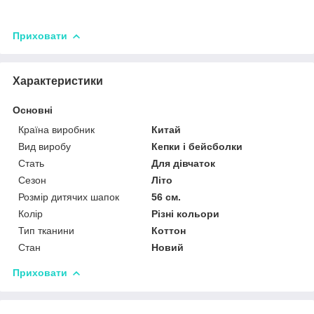
Приховати
Характеристики
Основні
Країна виробник
Китай
Вид виробу
Кепки і бейсболки
Стать
Для дівчаток
Сезон
Літо
Розмір дитячих шапок
56 см.
Колір
Різні кольори
Тип тканини
Коттон
Стан
Новий
Приховати