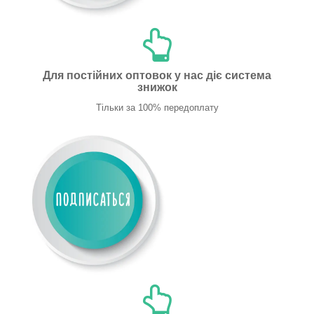
Для постійних оптовок у нас діє система
знижок
Тільки за 100% передоплату