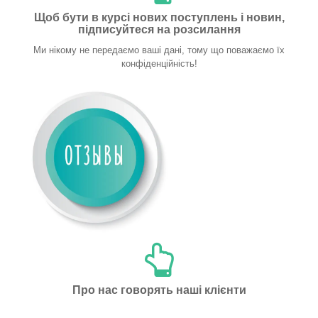
Щоб бути в курсі нових поступлень і новин,
підписуйтеся на розсилання
Ми нікому не передаємо ваші дані, тому що поважаємо їх
конфіденційність!
Про нас говорять наші клієнти