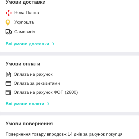
Умови доставки
Нова Пошта
Укрпошта
Самовивіз
Всі умови доставки
Умови оплати
Оплата на рахунок
Оплата за реквізитами
Оплата на рахунок ФОП (2600)
Всі умови оплати
Умови повернення
Повернення товару впродовж 14 днів за рахунок покупця