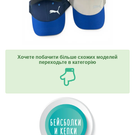
Хочете побачити більше схожих моделей
переходьте в категорію