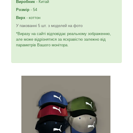
Виробник
- Китай
Розмір
- 54
Верх
- коттон
У пакованні 5 шт. з моделей на фото
*Виразу на сайті відповідає реальному зображенню,
але може відрізнятися за яскравістю залежно від
параметрів Вашого монітора.