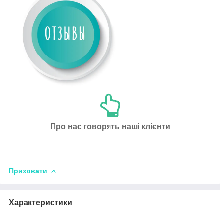
Про нас говорять наші клієнти
Приховати
Характеристики