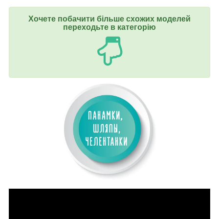
Хочете побачити більше схожих моделей
переходьте в категорію