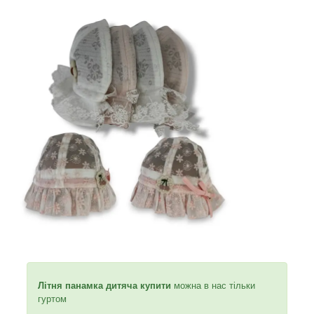
Літня панамка дитяча купити
можна в нас тільки
гуртом