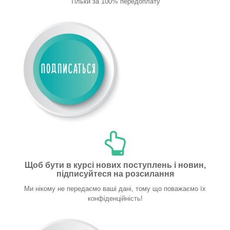
Тільки за 100% передоплату
Щоб бути в курсі нових поступлень і новин,
підписуйтеся на розсилання
Ми нікому не передаємо ваші дані, тому що поважаємо їх
конфіденційність!