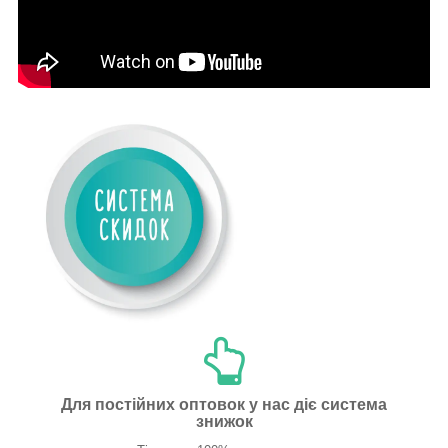
Для постійних оптовок у нас діє система
знижок