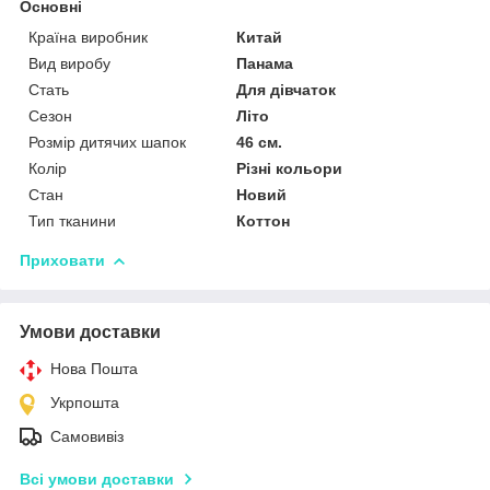
Основні
Країна виробник
Китай
Вид виробу
Панама
Стать
Для дівчаток
Сезон
Літо
Розмір дитячих шапок
46 см.
Колір
Різні кольори
Стан
Новий
Тип тканини
Коттон
Приховати
Умови доставки
Нова Пошта
Укрпошта
Самовивіз
Всі умови доставки