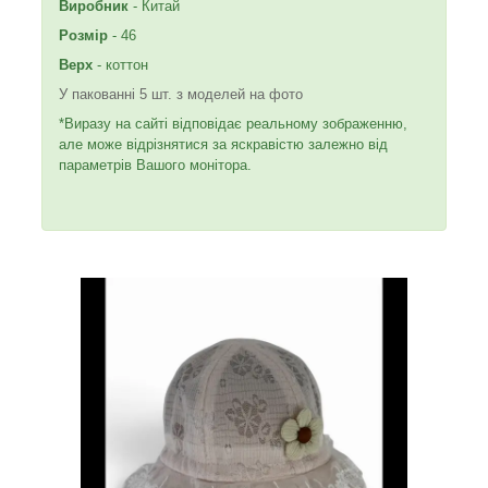
Виробник
- Китай
Розмір
- 46
Верх
- коттон
У пакованні 5 шт. з моделей на фото
*Виразу на сайті відповідає реальному зображенню,
але може відрізнятися за яскравістю залежно від
параметрів Вашого монітора.