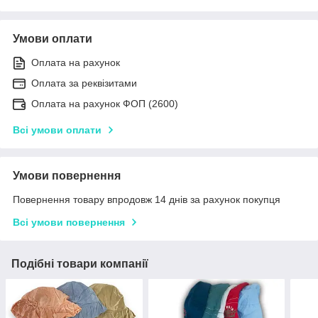
Умови оплати
Оплата на рахунок
Оплата за реквізитами
Оплата на рахунок ФОП (2600)
Всі умови оплати
Умови повернення
Повернення товару впродовж 14 днів за рахунок покупця
Всі умови повернення
Подібні товари компанії