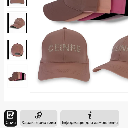
Опис
Характеристики
Інформація для замовлення