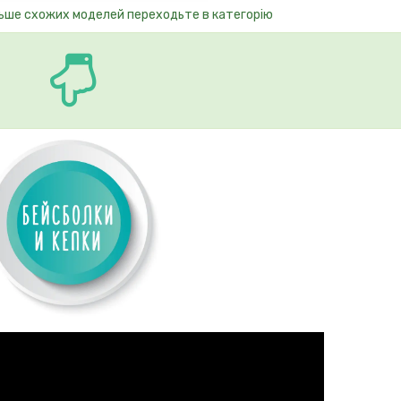
ьше схожих моделей переходьте в категорію