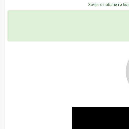
Хочете побачити біл