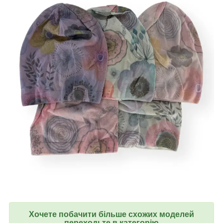
Хочете побачити більше схожих моделей
переходьте в категорію