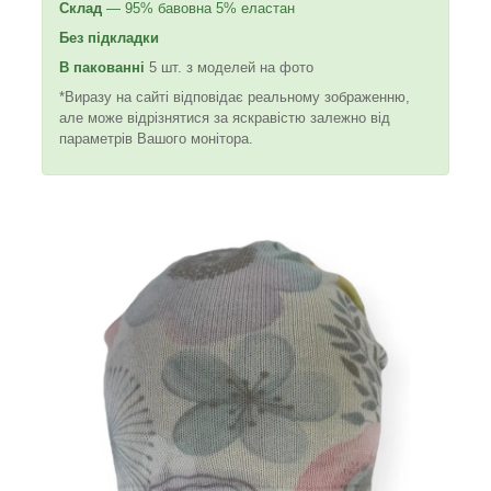
Склад
— 95% бавовна 5% еластан
Без підкладки
В пакованні
5 шт. з моделей на фото
*Виразу на сайті відповідає реальному зображенню,
але може відрізнятися за яскравістю залежно від
параметрів Вашого монітора.