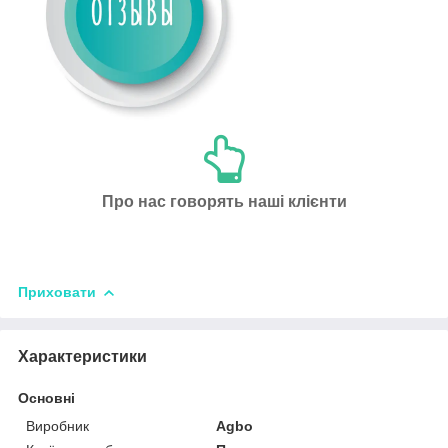
Про нас говорять наші клієнти
Приховати
Характеристики
Основні
Виробник
Agbo