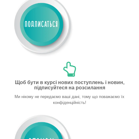
Щоб бути в курсі нових поступлень і новин,
підписуйтеся на розсилання
Ми нікому не передаємо ваші дані, тому що поважаємо їх
конфіденційність!