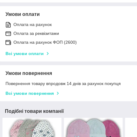
Умови оплати
Оплата на рахунок
Оплата за реквізитами
Оплата на рахунок ФОП (2600)
Всі умови оплати
Умови повернення
Повернення товару впродовж 14 днів за рахунок покупця
Всі умови повернення
Подібні товари компанії