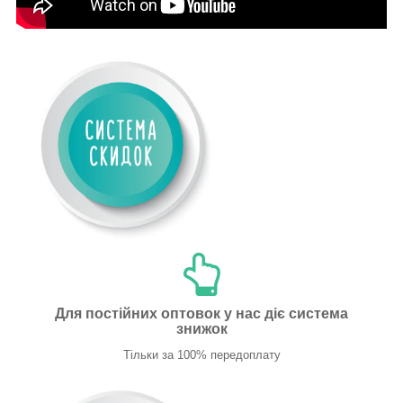
Для постійних оптовок у нас діє система
знижок
Тільки за 100% передоплату