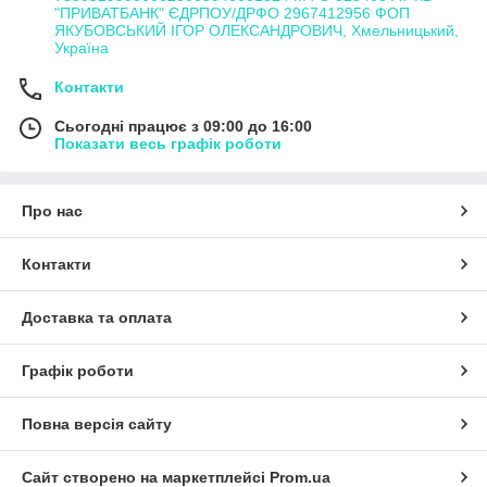
"ПРИВАТБАНК" ЄДРПОУ/ДРФО 2967412956 ФОП
ЯКУБОВСЬКИЙ ІГОР ОЛЕКСАНДРОВИЧ, Хмельницький,
Україна
Контакти
Сьогодні працює з 09:00 до 16:00
Показати весь графік роботи
Про нас
Контакти
Доставка та оплата
Графік роботи
Повна версія сайту
Сайт створено на маркетплейсі
Prom.ua