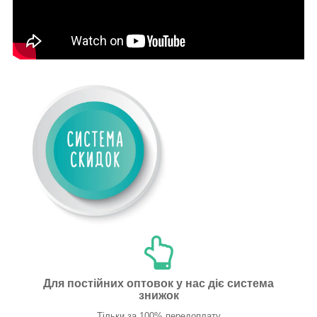
Для постійних оптовок у нас діє система
знижок
Тільки за 100% передоплату