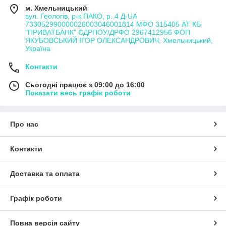
м. Хмельницький
вул. Геологів, р-к ПАКО, р. 4 Д-UA
733052990000026003046001814 МФО 315405 АТ КБ
"ПРИВАТБАНК" ЄДРПОУ/ДРФО 2967412956 ФОП
ЯКУБОВСЬКИЙ ІГОР ОЛЕКСАНДРОВИЧ, Хмельницький,
Україна
Контакти
Сьогодні працює з 09:00 до 16:00
Показати весь графік роботи
Про нас
Контакти
Доставка та оплата
Графік роботи
Повна версія сайту