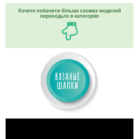
Хочете побачити більше схожих моделей
переходьте в категорію