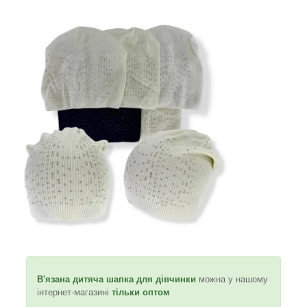
В'язана дитяча шапка для дівчинки
можна у нашому
інтернет-магазині
тільки оптом