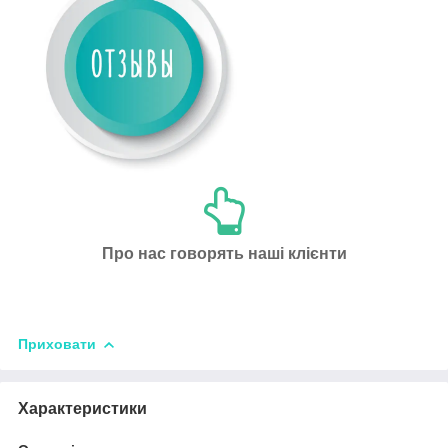
Про нас говорять наші клієнти
Приховати
Характеристики