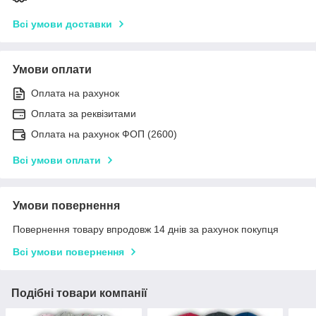
Всі умови доставки
Умови оплати
Оплата на рахунок
Оплата за реквізитами
Оплата на рахунок ФОП (2600)
Всі умови оплати
Умови повернення
Повернення товару впродовж 14 днів за рахунок покупця
Всі умови повернення
Подібні товари компанії