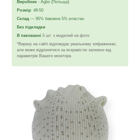
Виробник
- Agbo (Польща)
Розмір
: 48-50
Склад
— 95% бавовна 5% еластан
Без підкладки
В пакованні
5 шт. з моделей на фото
*Виразу на сайті відповідає реальному зображенню,
але може відрізнятися за яскравістю залежно від
параметрів Вашого монітора.