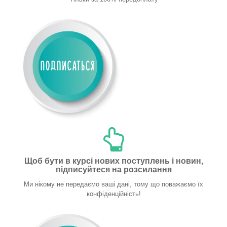
Щоб бути в курсі нових поступлень і новин,
підписуйтеся на розсилання
Ми нікому не передаємо ваші дані, тому що поважаємо їх
конфіденційність!