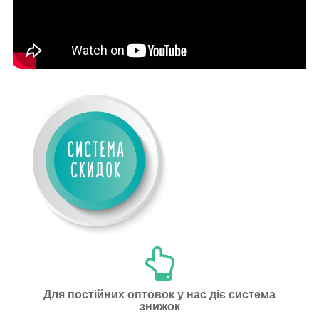
Для постійних оптовок у нас діє система
знижок