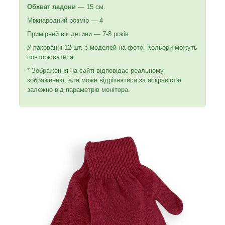
Обхват ладони
— 15 см.
Міжнародний розмір — 4
Примірний вік дитини — 7-8 років
У пакованні 12 шт. з моделей на фото. Кольори можуть
повторюватися
* Зображення на сайті відповідає реальному
зображенню, але може відрізнятися за яскравістю
залежно від параметрів монітора.