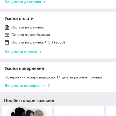
Всі умови доставки
Умови оплати
Оплата на рахунок
Оплата за реквізитами
Оплата на рахунок ФОП (2600)
Всі умови оплати
Умови повернення
Повернення товару впродовж 14 днів за рахунок покупця
Всі умови повернення
Подібні товари компанії