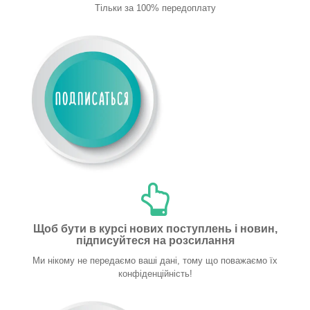
Тільки за 100% передоплату
Щоб бути в курсі нових поступлень і новин,
підписуйтеся на розсилання
Ми нікому не передаємо ваші дані, тому що поважаємо їх
конфіденційність!