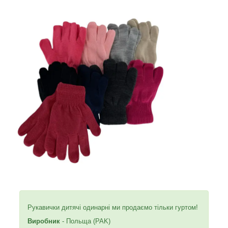
Рукавички дитячі одинарні ми продаємо тільки гуртом!
Виробник
- Польща (PAK)