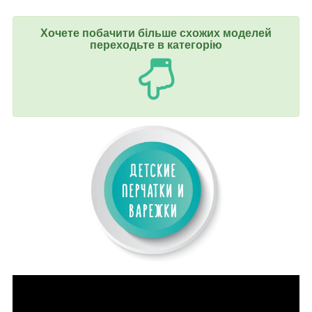
Хочете побачити більше схожих моделей
переходьте в категорію