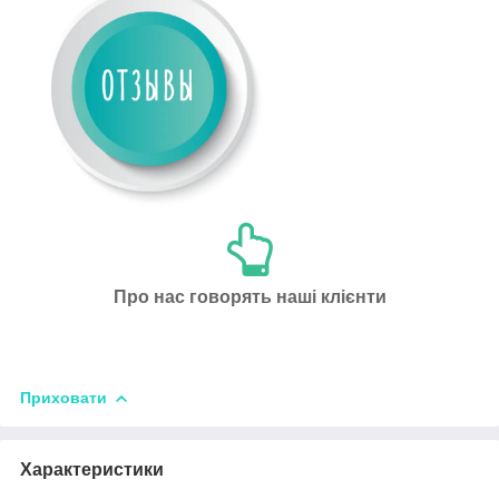
Про нас говорять наші клієнти
Приховати
Характеристики