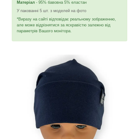
Матеріал
- 95% бавовна 5% еластан
У пакованні 5 шт. з моделей на фото
*Виразу на сайті відповідає реальному зображенню,
але може відрізнятися за яскравістю залежно від
параметрів Вашого монітора.