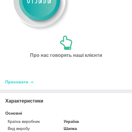
Про нас говорять наші клієнти
Приховати
Характеристики
Основні
Країна виробник
Україна
Вид виробу
Шапка