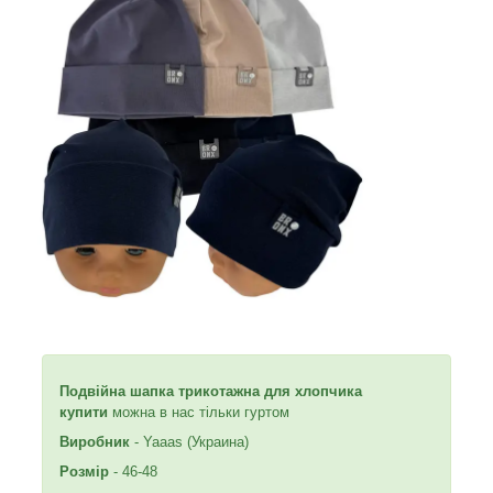
Подвійна шапка трикотажна для хлопчика
купити
можна в нас тільки гуртом
Виробник
- Yaaas (Украина)
Розмір
- 46-48