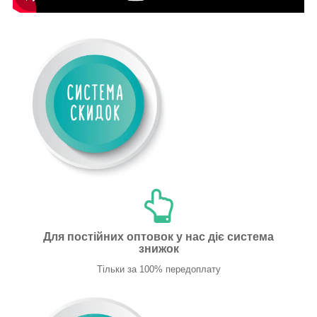
Для постійних оптовок у нас діє система
знижок
Тільки за 100% передоплату