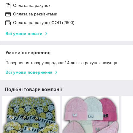
Оплата на рахунок
Оплата за реквізитами
Оплата на рахунок ФОП (2600)
Всі умови оплати
Умови повернення
Повернення товару впродовж 14 днів за рахунок покупця
Всі умови повернення
Подібні товари компанії