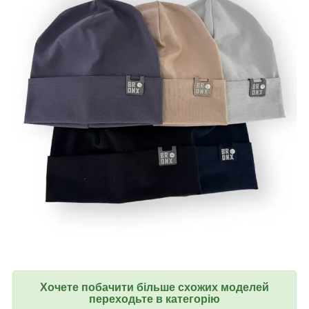
Хочете побачити більше схожих моделей
переходьте в категорію