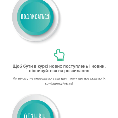
Щоб бути в курсі нових поступлень і новин,
підписуйтеся на розсилання
Ми нікому не передаємо ваші дані, тому що поважаємо їх
конфіденційність!