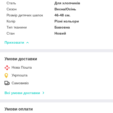
Стать
Для хлопчиків
Сезон
Весна/Осінь
Розмір дитячих шапок
46-48 см.
Колір
Різні кольори
Тип тканини
Бавовна
Стан
Новий
Приховати
Умови доставки
Нова Пошта
Укрпошта
Самовивіз
Всі умови доставки
Умови оплати