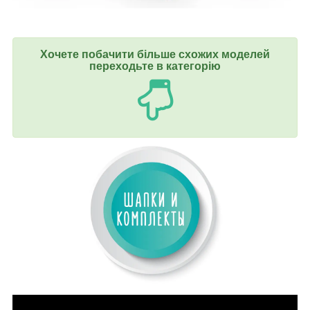
Хочете побачити більше схожих моделей
переходьте в категорію