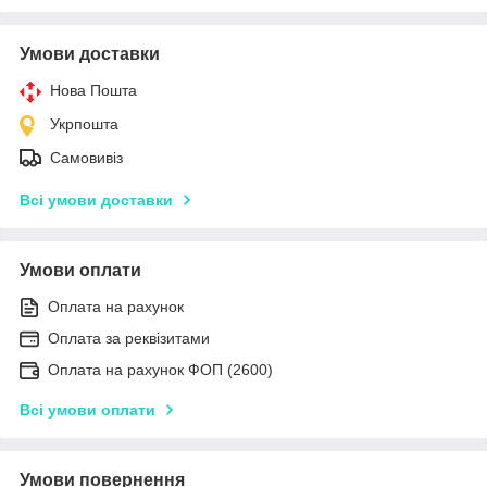
Умови доставки
Нова Пошта
Укрпошта
Самовивіз
Всі умови доставки
Умови оплати
Оплата на рахунок
Оплата за реквізитами
Оплата на рахунок ФОП (2600)
Всі умови оплати
Умови повернення