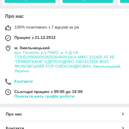
Про нас
100% позитивних з 7 відгуків за рік
Працює з 21.12.2012
м. Хмельницький
вул. Геологів, р-к ПАКО, р. 4 Д-UA
733052990000026003046001814 МФО 315405 АТ КБ
"ПРИВАТБАНК" ЄДРПОУ/ДРФО 2967412956 ФОП
ЯКУБОВСЬКИЙ ІГОР ОЛЕКСАНДРОВИЧ, Хмельницький,
Україна
Контакти
Сьогодні працює з 09:00 до 16:00
Показати весь графік роботи
Про нас
Контакти