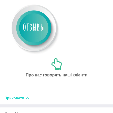
Про нас говорять наші клієнти
Приховати