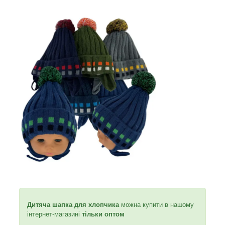
Дитяча шапка для хлопчика
можна купити в нашому
інтернет-магазині
тільки оптом