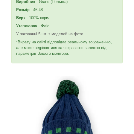
Виробник
- Grans (Польща)
Розмір
- 46-48
Верх
- 100% акрил
Утеплювач
- Фліс
У пакованні 5 шт. з моделей на фото
*Виразу на сайті відповідає реальному зображенню,
але може відрізнятися за яскравістю залежно від
параметрів Вашого монітора.