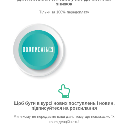
знижок
Тільки за 100% передоплату
Щоб бути в курсі нових поступлень і новин,
підписуйтеся на розсилання
Ми нікому не передаємо ваші дані, тому що поважаємо їх
конфіденційність!