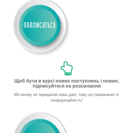
Щоб бути в курсі нових поступлень і новин,
підписуйтеся на розсилання
Ми нікому не передаємо ваші дані, тому що поважаємо їх
конфіденційність!