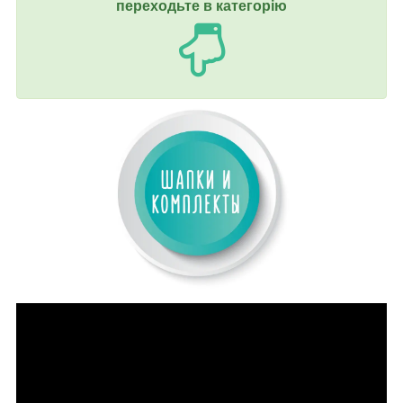
переходьте в категорію