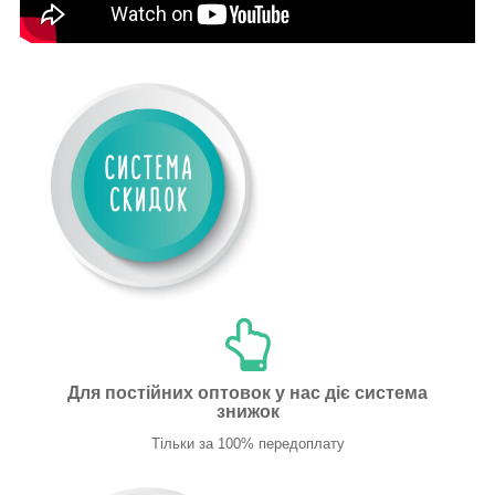
Для постійних оптовок у нас діє система
знижок
Тільки за 100% передоплату