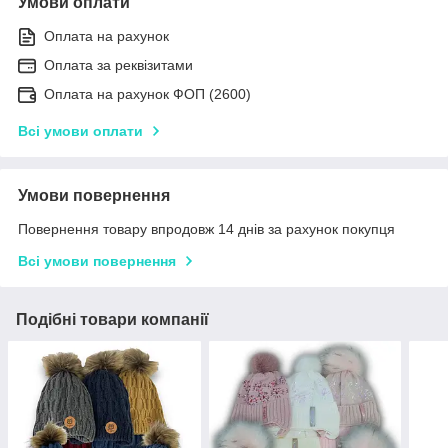
Умови оплати
Оплата на рахунок
Оплата за реквізитами
Оплата на рахунок ФОП (2600)
Всі умови оплати
Умови повернення
Повернення товару впродовж 14 днів за рахунок покупця
Всі умови повернення
Подібні товари компанії