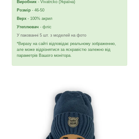
Виробник
- Vivatrcko (Україна)
Розмір
- 46-50
Верх
- 100% акрил
Утеплювач
- фліс
У пакованні 5 шт. з моделей на фото
*Виразу на сайті відповідає реальному зображенню,
але може відрізнятися за яскравістю залежно від
параметрів Вашого монітора.