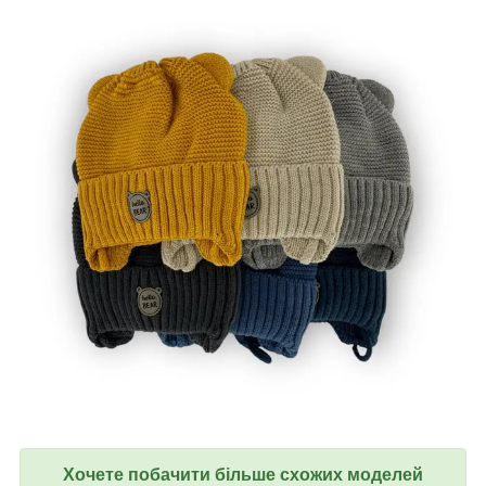
Хочете побачити більше схожих моделей