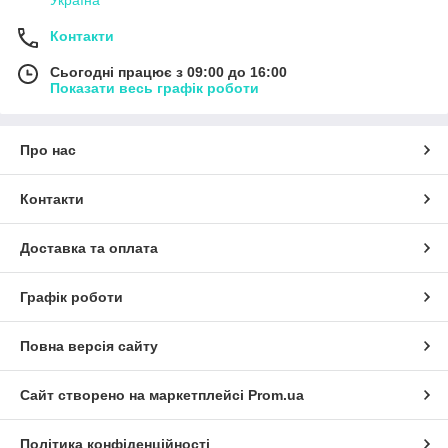
Контакти
Сьогодні працює з 09:00 до 16:00
Показати весь графік роботи
Про нас
Контакти
Доставка та оплата
Графік роботи
Повна версія сайту
Сайт створено на маркетплейсі
Prom.ua
Політика конфіденційності