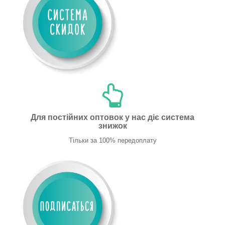
Для постійних оптовок у нас діє система
знижок
Тільки за 100% передоплату