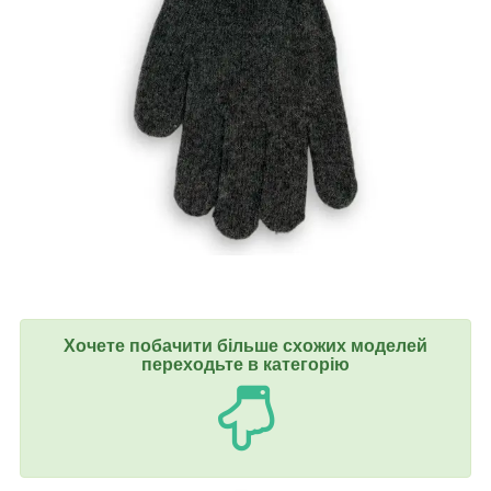
Хочете побачити більше схожих моделей
переходьте в категорію