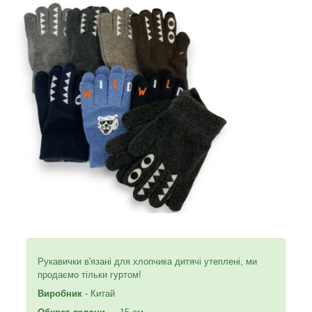
Рукавички в'язані для хлопчика дитячі утеплені, ми
продаємо тільки гуртом!
Виробник
- Китай