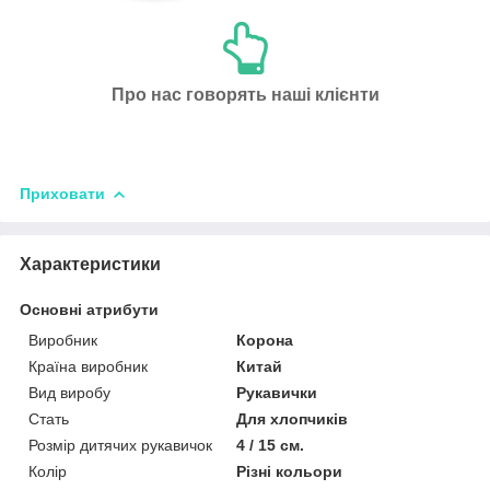
Про нас говорять наші клієнти
Приховати
Характеристики
Основні атрибути
Виробник
Корона
Країна виробник
Китай
Вид виробу
Рукавички
Стать
Для хлопчиків
Розмір дитячих рукавичок
4 / 15 см.
Колір
Різні кольори