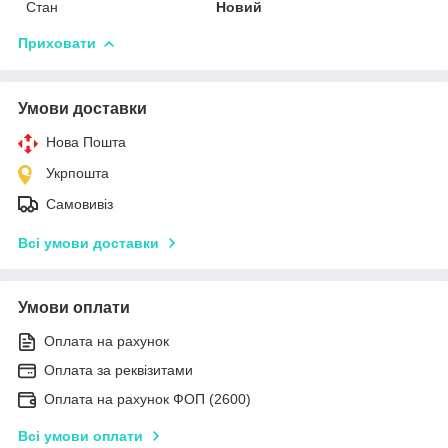
Стан
Новий
Приховати
Умови доставки
Нова Пошта
Укрпошта
Самовивіз
Всі умови доставки
Умови оплати
Оплата на рахунок
Оплата за реквізитами
Оплата на рахунок ФОП (2600)
Всі умови оплати