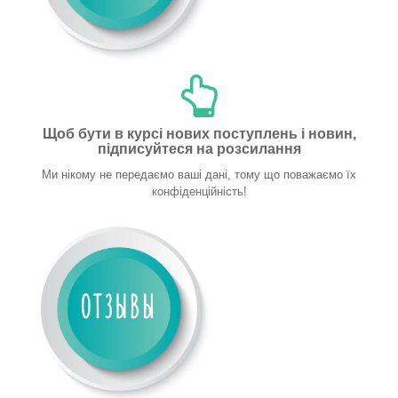
Щоб бути в курсі нових поступлень і новин,
підписуйтеся на розсилання
Ми нікому не передаємо ваші дані, тому що поважаємо їх
конфіденційність!