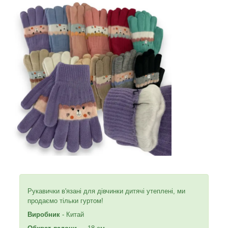
Рукавички в'язані для дівчинки дитячі утеплені, ми
продаємо тільки гуртом!
Виробник
- Китай