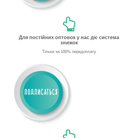
Для постійних оптовок у нас діє система
знижок
Тільки за 100% передоплату