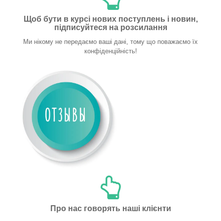
Щоб бути в курсі нових поступлень і новин,
підписуйтеся на розсилання
Ми нікому не передаємо ваші дані, тому що поважаємо їх
конфіденційність!
Про нас говорять наші клієнти