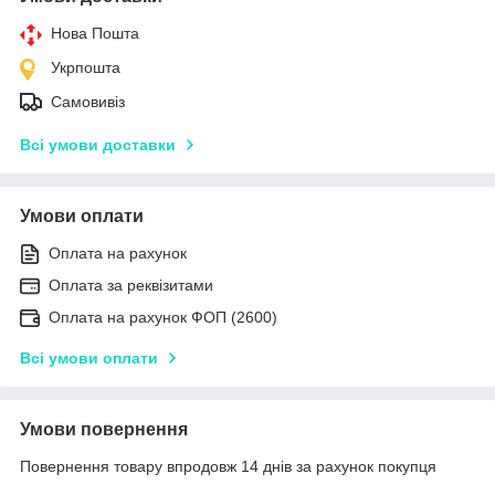
Нова Пошта
Укрпошта
Самовивіз
Всі умови доставки
Умови оплати
Оплата на рахунок
Оплата за реквізитами
Оплата на рахунок ФОП (2600)
Всі умови оплати
Умови повернення
Повернення товару впродовж 14 днів за рахунок покупця