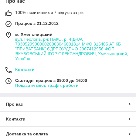
Про нас
100% позитивних з 7 відгуків за рік
Працює з 21.12.2012
м. Хмельницький
вул. Геологів, р-к ПАКО, р. 4 Д-UA
733052990000026003046001814 МФО 315405 АТ КБ
"ПРИВАТБАНК" ЄДРПОУ/ДРФО 2967412956 ФОП
ЯКУБОВСЬКИЙ ІГОР ОЛЕКСАНДРОВИЧ, Хмельницький,
Україна
Контакти
Сьогодні працює з 09:00 до 16:00
Показати весь графік роботи
Про нас
Контакти
Доставка та оплата