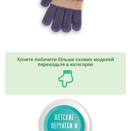
Хочете побачити більше схожих моделей
переходьте в категорію