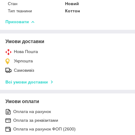
Стан
Новий
Тип тканини
Коттон
Приховати
Умови доставки
Нова Пошта
Укрпошта
Самовивіз
Всі умови доставки
Умови оплати
Оплата на рахунок
Оплата за реквізитами
Оплата на рахунок ФОП (2600)