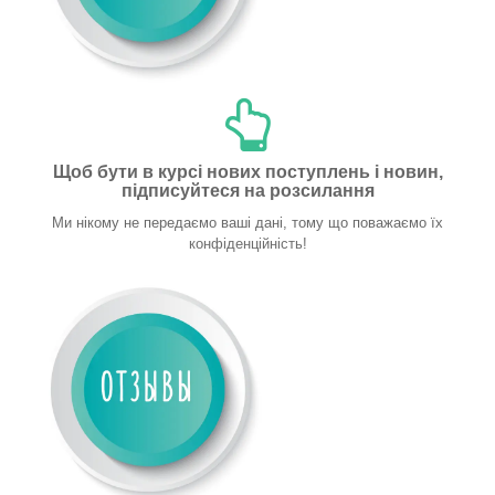
Щоб бути в курсі нових поступлень і новин,
підписуйтеся на розсилання
Ми нікому не передаємо ваші дані, тому що поважаємо їх
конфіденційність!