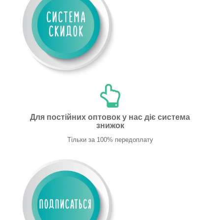
Для постійних оптовок у нас діє система
знижок
Тільки за 100% передоплату