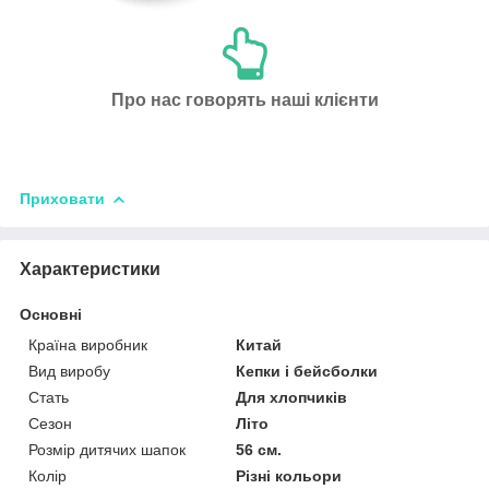
Про нас говорять наші клієнти
Приховати
Характеристики
Основні
Країна виробник
Китай
Вид виробу
Кепки і бейсболки
Стать
Для хлопчиків
Сезон
Літо
Розмір дитячих шапок
56 см.
Колір
Різні кольори