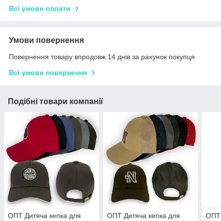
Всі умови оплати
Умови повернення
Повернення товару впродовж 14 днів за рахунок покупця
Всі умови повернення
Подібні товари компанії
ОПТ Дитяча кепка для
ОПТ Дитяча кепка для
ОПТ 