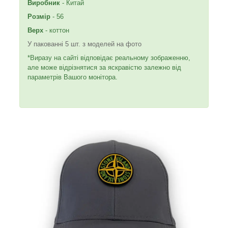
Виробник
- Китай
Розмір
- 56
Верх
- коттон
У пакованні 5 шт. з моделей на фото
*Виразу на сайті відповідає реальному зображенню,
але може відрізнятися за яскравістю залежно від
параметрів Вашого монітора.