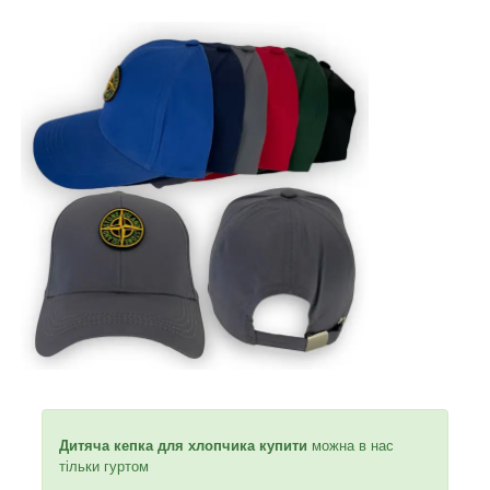
Дитяча кепка для хлопчика купити
можна в нас
тільки гуртом