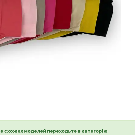
е схожих моделей переходьте в категорію