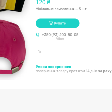
120 ₴
Мінімальне замовлення — 5 шт.
Купити
+380 (93) 200-80-08
Viber
повернення товару протягом 14 днів
за рах