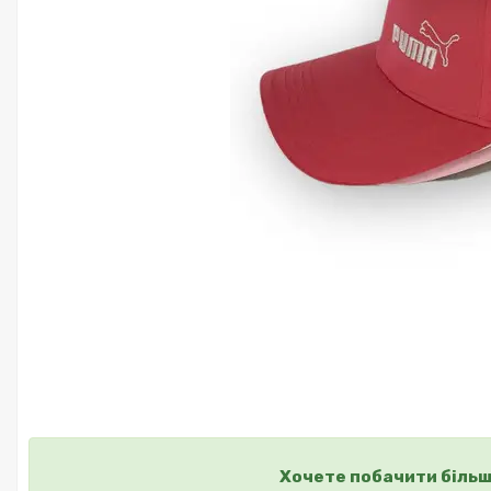
Хочете побачити більш