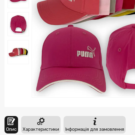
Опис
Характеристики
Інформація для замовлення