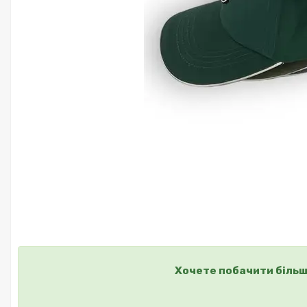
Хочете побачити більш