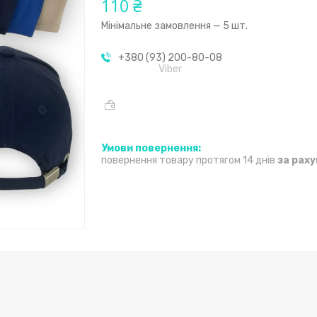
110 ₴
Мінімальне замовлення — 5 шт.
+380 (93) 200-80-08
Viber
повернення товару протягом 14 днів
за рах