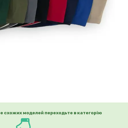
е схожих моделей переходьте в категорію