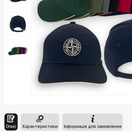
Опис
Характеристики
Інформація для замовлення