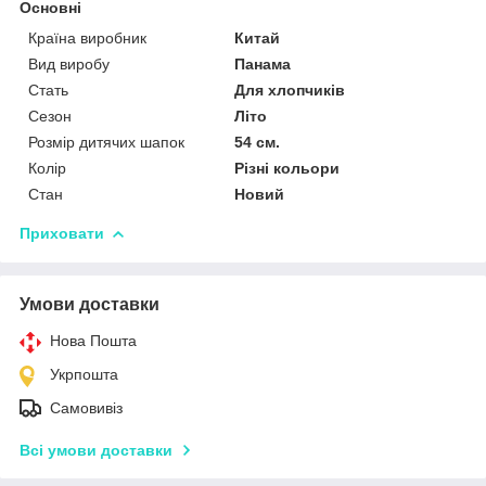
Основні
Країна виробник
Китай
Вид виробу
Панама
Стать
Для хлопчиків
Сезон
Літо
Розмір дитячих шапок
54 см.
Колір
Різні кольори
Стан
Новий
Приховати
Умови доставки
Нова Пошта
Укрпошта
Самовивіз
Всі умови доставки