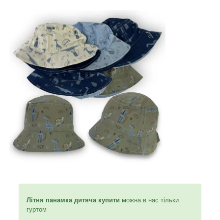
Літня панамка дитяча купити
можна в нас тільки
гуртом