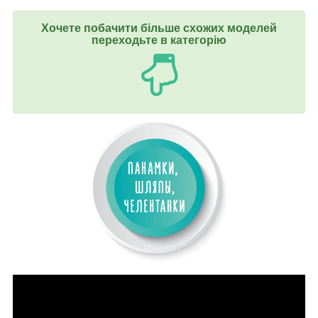
Хочете побачити більше схожих моделей
переходьте в категорію