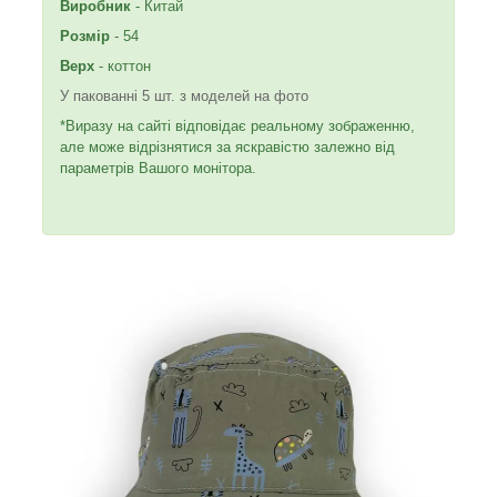
Виробник
- Китай
Розмір
- 54
Верх
- коттон
У пакованні 5 шт. з моделей на фото
*Виразу на сайті відповідає реальному зображенню,
але може відрізнятися за яскравістю залежно від
параметрів Вашого монітора.