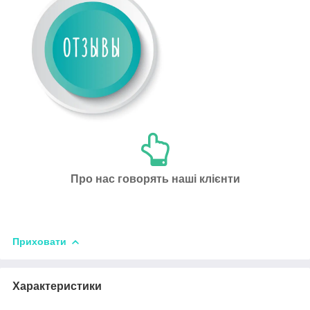
Про нас говорять наші клієнти
Приховати
Характеристики