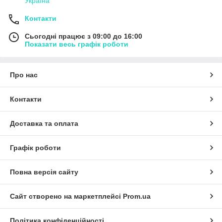
Україна
Контакти
Сьогодні працює з 09:00 до 16:00
Показати весь графік роботи
Про нас
Контакти
Доставка та оплата
Графік роботи
Повна версія сайту
Сайт створено на маркетплейсі
Prom.ua
Політика конфіденційності