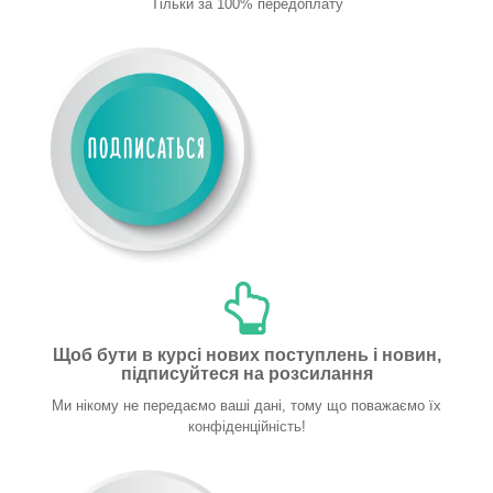
Тільки за 100% передоплату
Щоб бути в курсі нових поступлень і новин,
підписуйтеся на розсилання
Ми нікому не передаємо ваші дані, тому що поважаємо їх
конфіденційність!