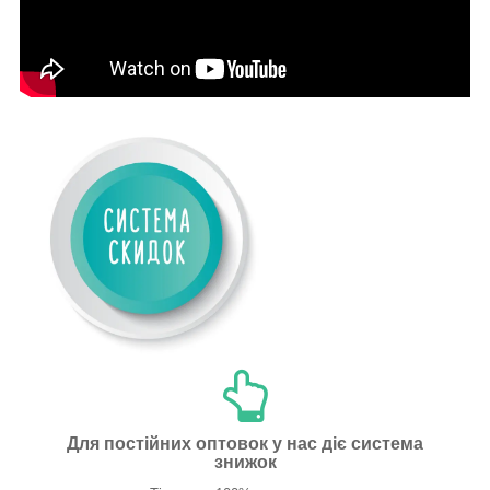
Для постійних оптовок у нас діє система
знижок