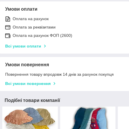
Умови оплати
Оплата на рахунок
Оплата за реквізитами
Оплата на рахунок ФОП (2600)
Всі умови оплати
Умови повернення
Повернення товару впродовж 14 днів за рахунок покупця
Всі умови повернення
Подібні товари компанії