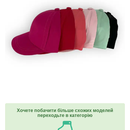
Хочете побачити більше схожих моделей
переходьте в категорію