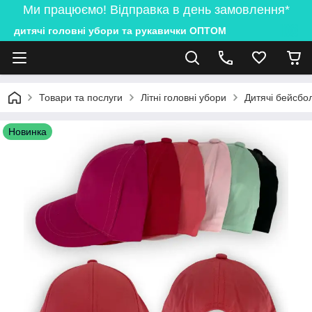
Ми працюємо! Відправка в день замовлення*
дитячі головні убори та рукавички ОПТОМ
Товари та послуги
Літні головні убори
Дитячі бейсбол
Новинка