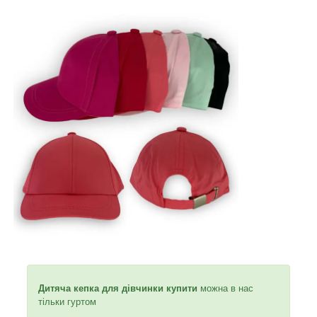
Дитяча кепка для дівчинки купити
можна в нас
тільки гуртом