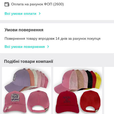
Оплата на рахунок ФОП (2600)
Всі умови оплати
Умови повернення
Повернення товару впродовж 14 днів за рахунок покупця
Всі умови повернення
Подібні товари компанії