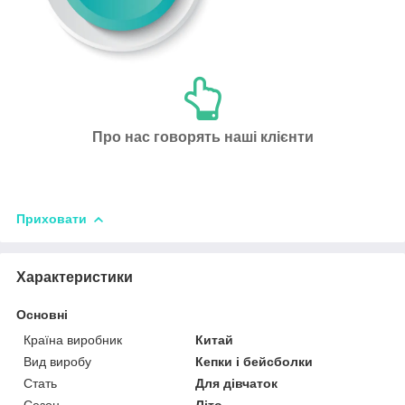
Про нас говорять наші клієнти
Приховати
Характеристики
Основні
Країна виробник
Китай
Вид виробу
Кепки і бейсболки
Стать
Для дівчаток