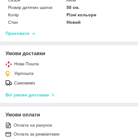
Сезон
Літо
Розмір дитячих шапок
50 см.
Колір
Різні кольори
Стан
Новий
Приховати
Умови доставки
Нова Пошта
Укрпошта
Самовивіз
Всі умови доставки
Умови оплати
Оплата на рахунок
Оплата за реквізитами