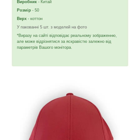
Виробник
- Китай
Розмір
- 50
Верх
- коттон
У пакованні 5 шт. з моделей на фото
*Виразу на сайті відповідає реальному зображенню,
але може відрізнятися за яскравістю залежно від
параметрів Вашого монітора.