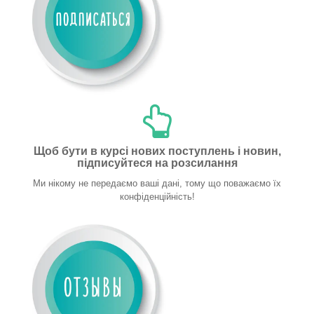
Щоб бути в курсі нових поступлень і новин,
підписуйтеся на розсилання
Ми нікому не передаємо ваші дані, тому що поважаємо їх
конфіденційність!