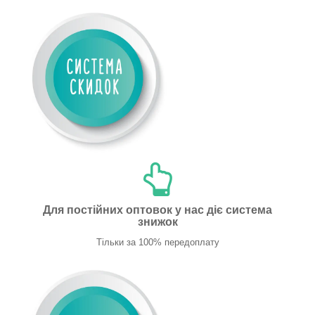
Для постійних оптовок у нас діє система
знижок
Тільки за 100% передоплату