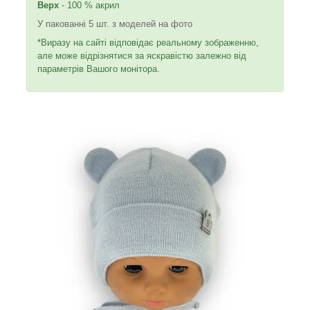
Верх
- 100 % акрил
У пакованні 5 шт. з моделей на фото
*Виразу на сайті відповідає реальному зображенню,
але може відрізнятися за яскравістю залежно від
параметрів Вашого монітора.