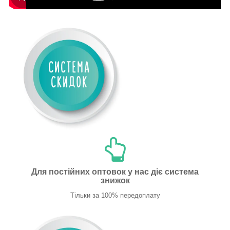
Для постійних оптовок у нас діє система
знижок
Тільки за 100% передоплату