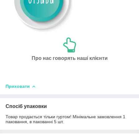
Про нас говорять наші клієнти
Приховати
Спосіб упаковки
Товар продається тільки гуртом! Мінімальне замовлення 1
паковання, в пакованні 5 шт.