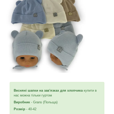
Весняні шапки на зав'язках для хлопчика
купити в
нас можна тільки гуртом
Виробник
- Grans (Польща)
Розмір
- 40-42