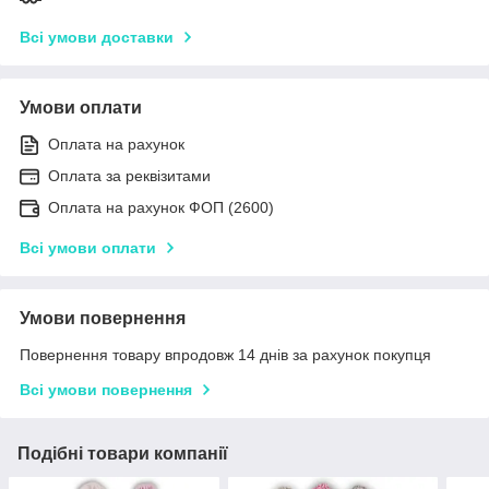
Всі умови доставки
Умови оплати
Оплата на рахунок
Оплата за реквізитами
Оплата на рахунок ФОП (2600)
Всі умови оплати
Умови повернення
Повернення товару впродовж 14 днів за рахунок покупця
Всі умови повернення
Подібні товари компанії