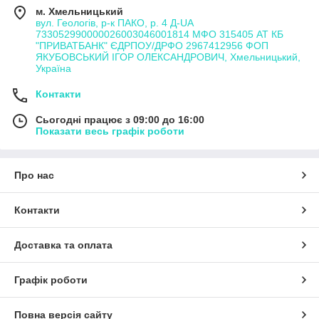
м. Хмельницький
вул. Геологів, р-к ПАКО, р. 4 Д-UA
733052990000026003046001814 МФО 315405 АТ КБ
"ПРИВАТБАНК" ЄДРПОУ/ДРФО 2967412956 ФОП
ЯКУБОВСЬКИЙ ІГОР ОЛЕКСАНДРОВИЧ, Хмельницький,
Україна
Контакти
Сьогодні працює з 09:00 до 16:00
Показати весь графік роботи
Про нас
Контакти
Доставка та оплата
Графік роботи
Повна версія сайту