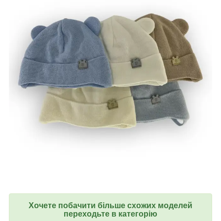
Хочете побачити більше схожих моделей
переходьте в категорію