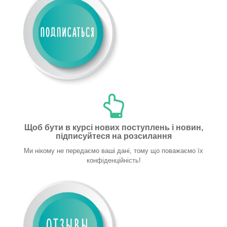
Щоб бути в курсі нових поступлень і новин,
підписуйтеся на розсилання
Ми нікому не передаємо ваші дані, тому що поважаємо їх
конфіденційність!