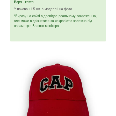
Верх
- коттон
У пакованні 5 шт. з моделей на фото
*Виразу на сайті відповідає реальному зображенню,
але може відрізнятися за яскравістю залежно від
параметрів Вашого монітора.