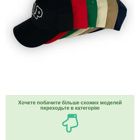
Хочете побачити більше схожих моделей
переходьте в категорію