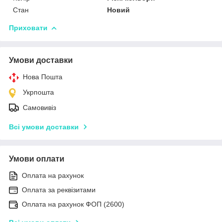
Стан
Новий
Приховати
Умови доставки
Нова Пошта
Укрпошта
Самовивіз
Всі умови доставки
Умови оплати
Оплата на рахунок
Оплата за реквізитами
Оплата на рахунок ФОП (2600)