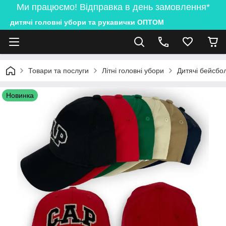
Ми працюємо! Відправка в день замовлення*
дитячі головні убори та рукавички ОПТОМ
Товари та послуги
Літні головні убори
Дитячі бейсбол
Новинка