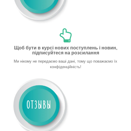
Щоб бути в курсі нових поступлень і новин,
підписуйтеся на розсилання
Ми нікому не передаємо ваші дані, тому що поважаємо їх
конфіденційність!