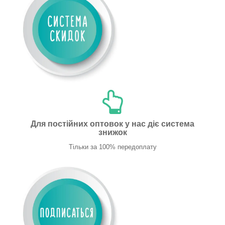
Для постійних оптовок у нас діє система
знижок
Тільки за 100% передоплату