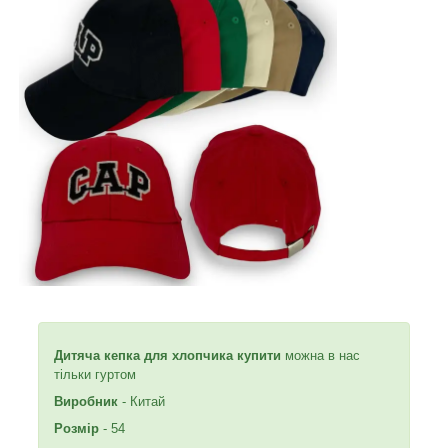
Дитяча кепка для хлопчика купити
можна в нас
тільки гуртом
Виробник
- Китай
Розмір
- 54