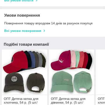
Всі умови оплати
Умови повернення
Повернення товару впродовж 14 днів за рахунок покупця
Всі умови повернення
Подібні товари компанії
ОПТ Дитяча кепка для
ОПТ Дитяча кепка для
ОПТ 
хлопчика, 54 р. (5 шт./
дівчинки, 54 р. (5 шт./
хлоп