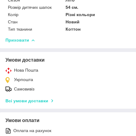
Сезон
Літо
Розмір дитячих шапок
54 см.
Колір
Різні кольори
Стан
Новий
Тип тканини
Коттон
Приховати
Умови доставки
Нова Пошта
Укрпошта
Самовивіз
Всі умови доставки
Умови оплати
Оплата на рахунок