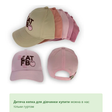
Дитяча кепка для дівчинки купити
можна в нас
тільки гуртом