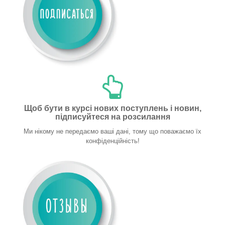
Щоб бути в курсі нових поступлень і новин,
підписуйтеся на розсилання
Ми нікому не передаємо ваші дані, тому що поважаємо їх
конфіденційність!