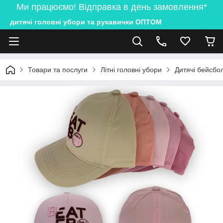
Ми працюємо! Відправка в день замовлення*
дитячі головні убори та рукавички ОПТОМ
Товари та послуги
Літні головні убори
Дитячі бейсбол