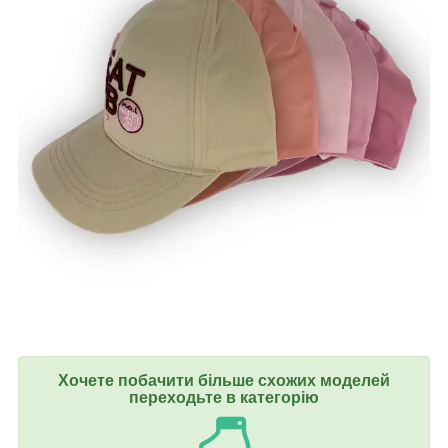
Хочете побачити більше схожих моделей
переходьте в категорію