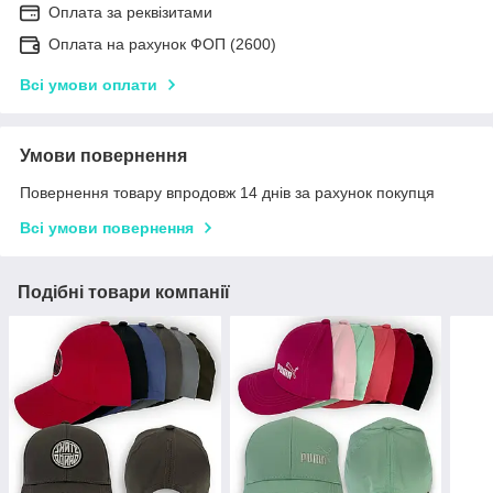
Оплата за реквізитами
Оплата на рахунок ФОП (2600)
Всі умови оплати
Умови повернення
Повернення товару впродовж 14 днів за рахунок покупця
Всі умови повернення
Подібні товари компанії