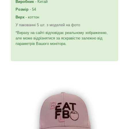
Виробник
- Китай
Розмір
- 54
Верх
- коттон
У пакованні 5 шт. з моделей на фото
*Виразу на сайті відповідає реальному зображенню,
але може відрізнятися за яскравістю залежно від
параметрів Вашого монітора.