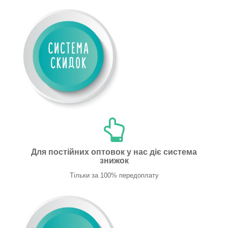
Для постійних оптовок у нас діє система
знижок
Тільки за 100% передоплату