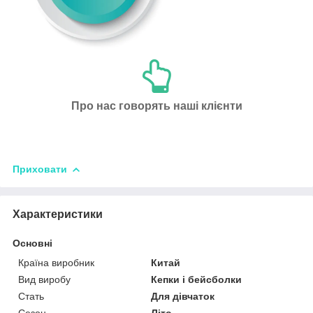
Про нас говорять наші клієнти
Приховати
Характеристики
Основні
Країна виробник
Китай
Вид виробу
Кепки і бейсболки
Стать
Для дівчаток