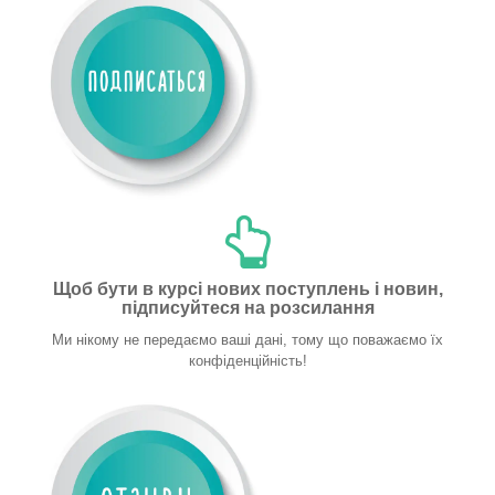
Щоб бути в курсі нових поступлень і новин,
підписуйтеся на розсилання
Ми нікому не передаємо ваші дані, тому що поважаємо їх
конфіденційність!