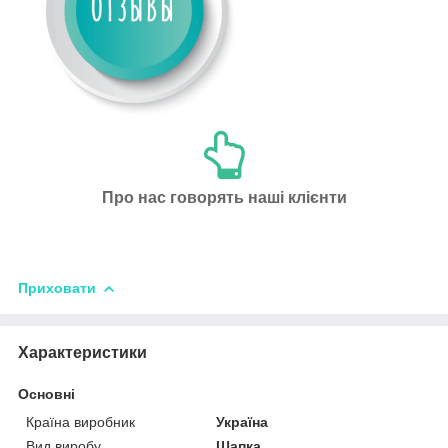
Про нас говорять наші клієнти
Приховати
Характеристики
Основні
Країна виробник
Україна
Вид виробу
Шапка