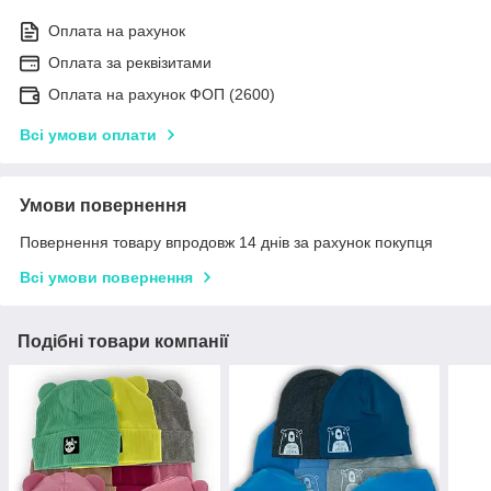
Оплата на рахунок
Оплата за реквізитами
Оплата на рахунок ФОП (2600)
Всі умови оплати
Умови повернення
Повернення товару впродовж 14 днів за рахунок покупця
Всі умови повернення
Подібні товари компанії