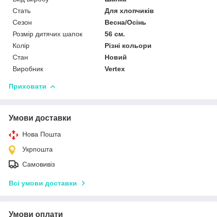
Стать
Для хлопчиків
Сезон
Весна/Осінь
Розмір дитячих шапок
56 см.
Колір
Різні кольори
Стан
Новий
Виробник
Vertex
Приховати
Умови доставки
Нова Пошта
Укрпошта
Самовивіз
Всі умови доставки
Умови оплати