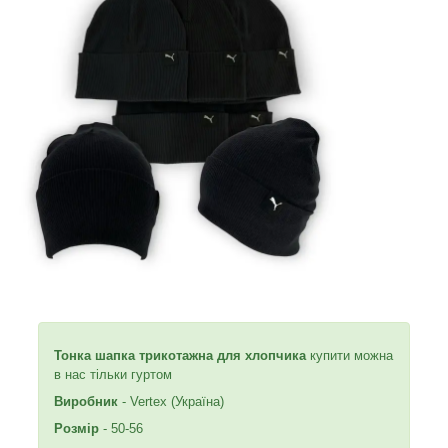
Тонка шапка трикотажна для хлопчика
купити можна
в нас тільки гуртом
Виробник
- Vertex (Україна)
Розмір
- 50-56