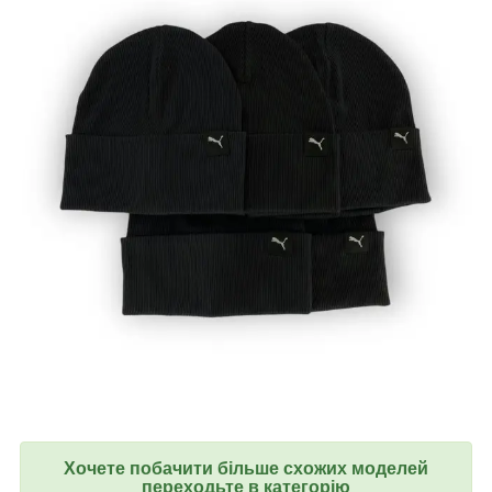
Хочете побачити більше схожих моделей
переходьте в категорію