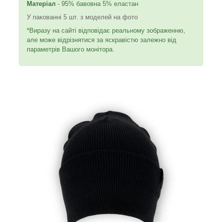
Матеріал
- 95% бавовна 5% еластан
У пакованні 5 шт. з моделей на фото
*Виразу на сайті відповідає реальному зображенню,
але може відрізнятися за яскравістю залежно від
параметрів Вашого монітора.