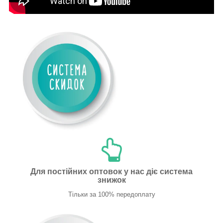
Для постійних оптовок у нас діє система
знижок
Тільки за 100% передоплату