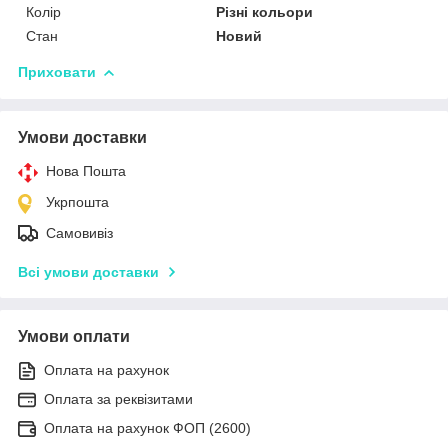
Колір
Різні кольори
Стан
Новий
Приховати
Умови доставки
Нова Пошта
Укрпошта
Самовивіз
Всі умови доставки
Умови оплати
Оплата на рахунок
Оплата за реквізитами
Оплата на рахунок ФОП (2600)