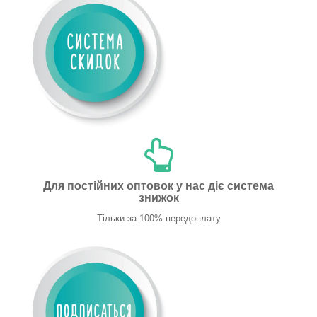
Для постійних оптовок у нас діє система
знижок
Тільки за 100% передоплату