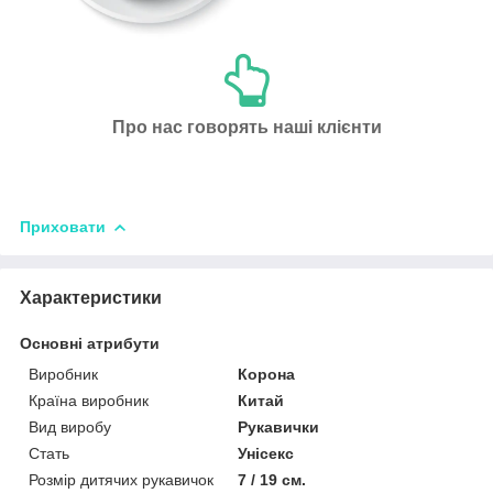
Про нас говорять наші клієнти
Приховати
Характеристики
Основні атрибути
Виробник
Корона
Країна виробник
Китай
Вид виробу
Рукавички
Стать
Унісекс
Розмір дитячих рукавичок
7 / 19 см.