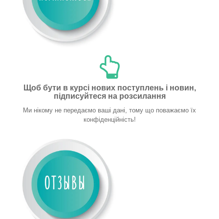
Щоб бути в курсі нових поступлень і новин,
підписуйтеся на розсилання
Ми нікому не передаємо ваші дані, тому що поважаємо їх
конфіденційність!