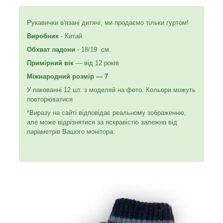
Рукавички в'язані дитячі, ми продаємо тільки гуртом!
Виробник
- Китай
Обхват ладони
- 18/19 см.
Примірний вік
— від 12 років
Міжнародний розмір — 7
У пакованні 12 шт. з моделей на фото. Кольори можуть
повторюватися
*Виразу на сайті відповідає реальному зображенню,
але може відрізнятися за яскравістю залежно від
параметрів Вашого монітора.