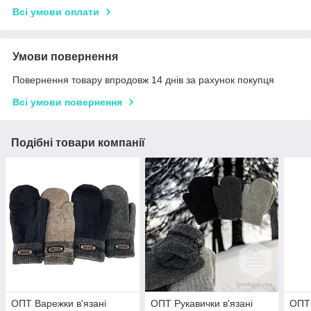
Всі умови оплати
Умови повернення
Повернення товару впродовж 14 днів за рахунок покупця
Всі умови повернення
Подібні товари компанії
ОПТ Варежки в'язані
ОПТ Рукавички в'язані
ОПТ 