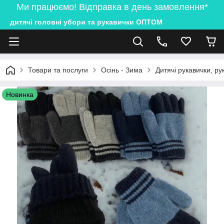
Ми працюємо! Відправка в день замовлення*
дитячі головні убори та рукавички ОПТОМ
Товари та послуги
Осінь - Зима
Дитячі рукавички, ру
Новинка