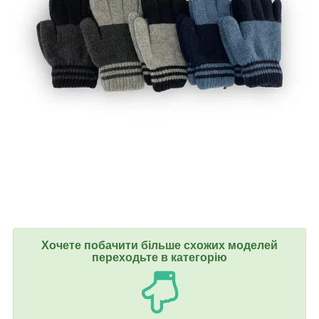
Хочете побачити більше схожих моделей
переходьте в категорію