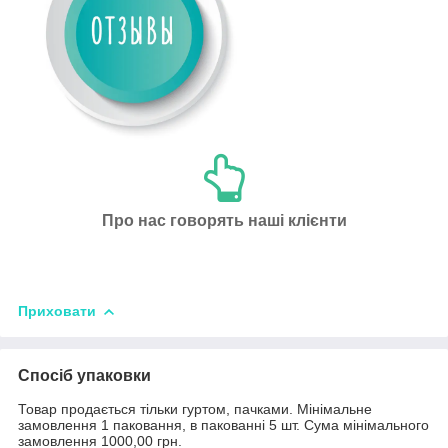
Про нас говорять наші клієнти
Приховати
Спосіб упаковки
Товар продається тільки гуртом, пачками. Мінімальне
замовлення 1 паковання, в пакованні 5 шт. Сума мінімального
замовлення 1000,00 грн.