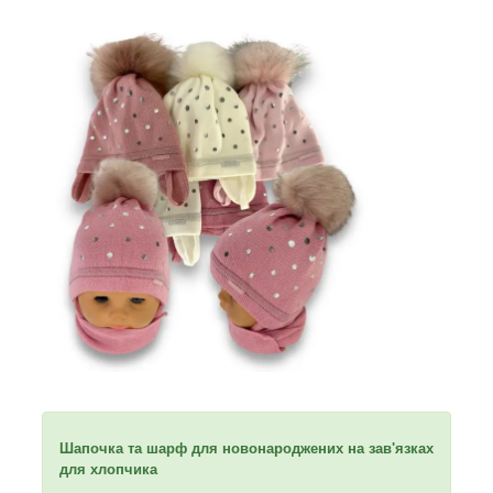
Шапочка та шарф для новонароджених на зав'язках
для хлопчика