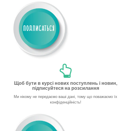
Щоб бути в курсі нових поступлень і новин,
підписуйтеся на розсилання
Ми нікому не передаємо ваші дані, тому що поважаємо їх
конфіденційність!