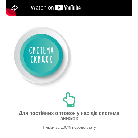
Для постійних оптовок у нас діє система
знижок
Тільки за 100% передоплату