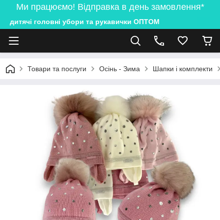
Ми працюємо! Відправка в день замовлення*
дитячі головні убори та рукавички ОПТОМ
Товари та послуги
Осінь - Зима
Шапки і комплекти