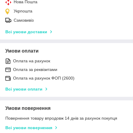
Нова Пошта
Укрпошта
Самовивіз
Всі умови доставки
Умови оплати
Оплата на рахунок
Оплата за реквізитами
Оплата на рахунок ФОП (2600)
Всі умови оплати
Умови повернення
Повернення товару впродовж 14 днів за рахунок покупця
Всі умови повернення