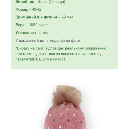
Виробник
- Grans (Польща)
Розмір
- 40-42
Примірний вік дитини
- 3-9 мес.
Верх
- 100% акрил
Утеплювач
- фліс
У пакованні 5 шт. з моделей на фото
*Виразу на сайті відповідає реальному зображенню,
але може відрізнятися за яскравістю залежно від
параметрів Вашого монітора.