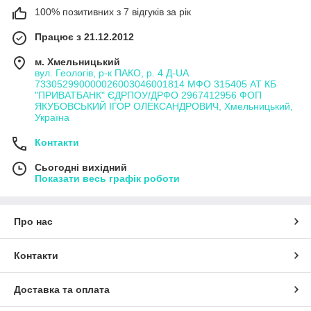
100% позитивних з 7 відгуків за рік
Працює з 21.12.2012
м. Хмельницький
вул. Геологів, р-к ПАКО, р. 4 Д-UA
733052990000026003046001814 МФО 315405 АТ КБ
"ПРИВАТБАНК" ЄДРПОУ/ДРФО 2967412956 ФОП
ЯКУБОВСЬКИЙ ІГОР ОЛЕКСАНДРОВИЧ, Хмельницький,
Україна
Контакти
Сьогодні вихідний
Показати весь графік роботи
Про нас
Контакти
Доставка та оплата