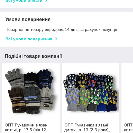
Всі умови оплати
Умови повернення
Повернення товару впродовж 14 днів за рахунок покупця
Всі умови повернення
Подібні товари компанії
ОПТ Рукавички в'язані
ОПТ Рукавички в'язані
ОПТ 
дитячі, р. 17,5 (від 12
дитячі, р. 13 (2-3 роки),
дитяч