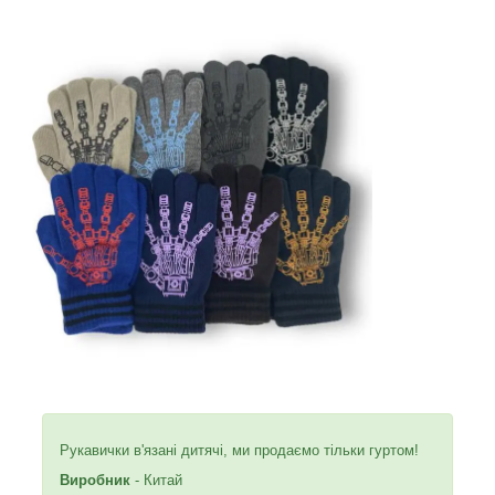
Рукавички в'язані дитячі, ми продаємо тільки гуртом!
Виробник
- Китай