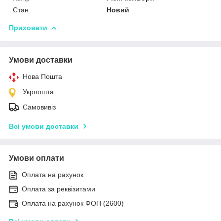
Стан
Новий
Приховати
Умови доставки
Нова Пошта
Укрпошта
Самовивіз
Всі умови доставки
Умови оплати
Оплата на рахунок
Оплата за реквізитами
Оплата на рахунок ФОП (2600)