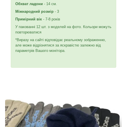
Обхват ладони
- 14 см.
Міжнародний розмір
- 3
Примірний вік
- 7-8 років
У пакованні 12 шт. з моделей на фото. Кольори можуть
повторюватися
*Виразу на сайті відповідає реальному зображенню,
але може відрізнятися за яскравістю залежно від
параметрів Вашого монітора.