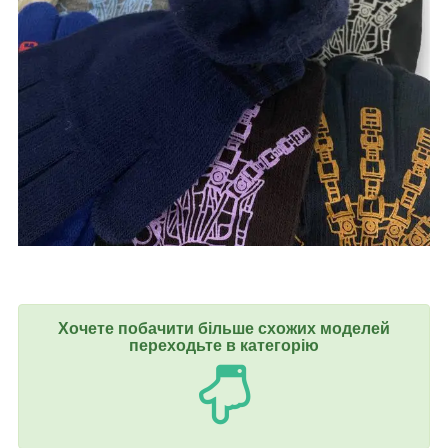
Хочете побачити більше схожих моделей
переходьте в категорію