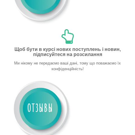
Щоб бути в курсі нових поступлень і новин,
підписуйтеся на розсилання
Ми нікому не передаємо ваші дані, тому що поважаємо їх
конфіденційність!