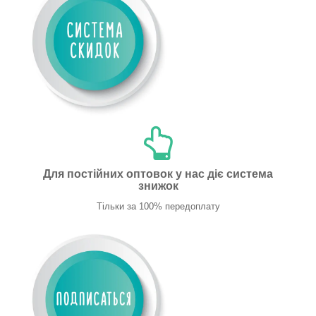
Для постійних оптовок у нас діє система
знижок
Тільки за 100% передоплату