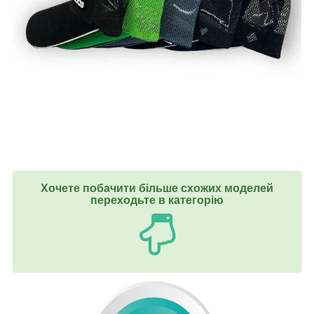
Хочете побачити більше схожих моделей
переходьте в категорію