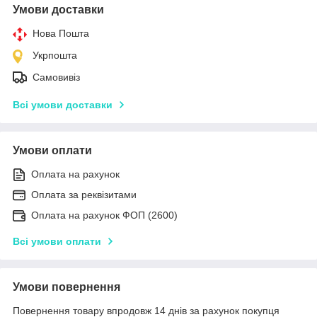
Умови доставки
Нова Пошта
Укрпошта
Самовивіз
Всі умови доставки
Умови оплати
Оплата на рахунок
Оплата за реквізитами
Оплата на рахунок ФОП (2600)
Всі умови оплати
Умови повернення
Повернення товару впродовж 14 днів за рахунок покупця