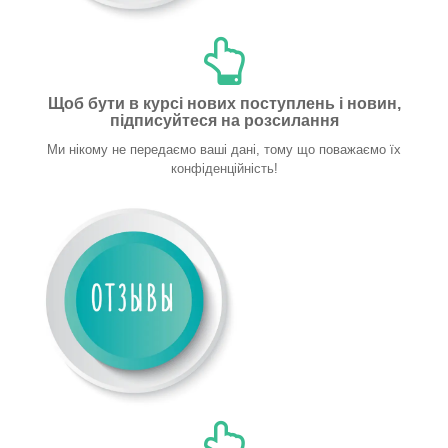
Щоб бути в курсі нових поступлень і новин,
підписуйтеся на розсилання
Ми нікому не передаємо ваші дані, тому що поважаємо їх
конфіденційність!