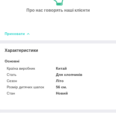
Про нас говорять наші клієнти
Приховати
Характеристики
Основні
Країна виробник
Китай
Стать
Для хлопчиків
Сезон
Літо
Розмір дитячих шапок
56 см.
Стан
Новий