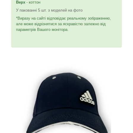
Верх
- коттон
У пакованні 5 шт. з моделей на фото
*Виразу на сайті відповідає реальному зображенню,
але може відрізнятися за яскравістю залежно від
параметрів Вашого монітора.