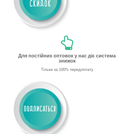
Для постійних оптовок у нас діє система
знижок
Тільки за 100% передоплату