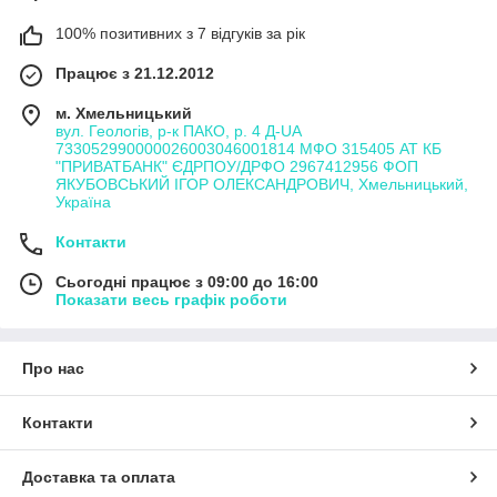
100% позитивних з 7 відгуків за рік
Працює з 21.12.2012
м. Хмельницький
вул. Геологів, р-к ПАКО, р. 4 Д-UA
733052990000026003046001814 МФО 315405 АТ КБ
"ПРИВАТБАНК" ЄДРПОУ/ДРФО 2967412956 ФОП
ЯКУБОВСЬКИЙ ІГОР ОЛЕКСАНДРОВИЧ, Хмельницький,
Україна
Контакти
Сьогодні працює з 09:00 до 16:00
Показати весь графік роботи
Про нас
Контакти
Доставка та оплата