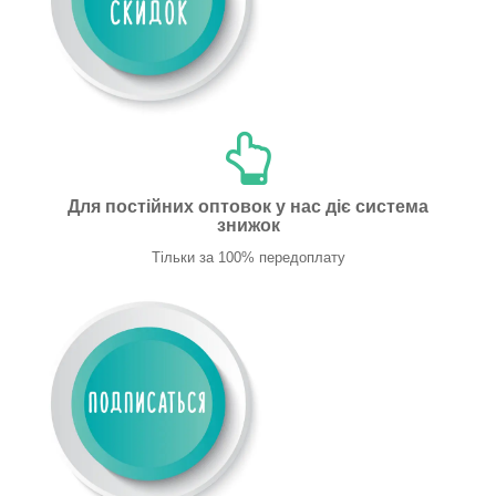
Для постійних оптовок у нас діє система
знижок
Тільки за 100% передоплату