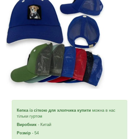
Кепка із сіткою для хлопчика купити
можна в нас
тільки гуртом
Виробник
- Китай
Розмір
- 54