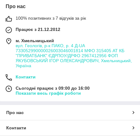
Про нас
100% позитивних з 7 відгуків за рік
Працює з 21.12.2012
м. Хмельницький
вул. Геологів, р-к ПАКО, р. 4 Д-UA
733052990000026003046001814 МФО 315405 АТ КБ
"ПРИВАТБАНК" ЄДРПОУ/ДРФО 2967412956 ФОП
ЯКУБОВСЬКИЙ ІГОР ОЛЕКСАНДРОВИЧ, Хмельницький,
Україна
Контакти
Сьогодні працює з 09:00 до 16:00
Показати весь графік роботи
Про нас
Контакти