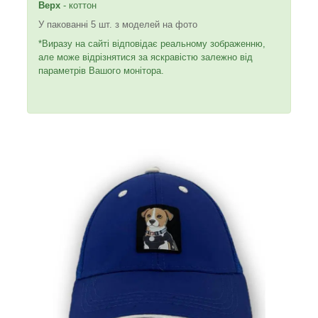
Верх
- коттон
У пакованні 5 шт. з моделей на фото
*Виразу на сайті відповідає реальному зображенню,
але може відрізнятися за яскравістю залежно від
параметрів Вашого монітора.