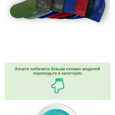
Хочете побачити більше схожих моделей
переходьте в категорію