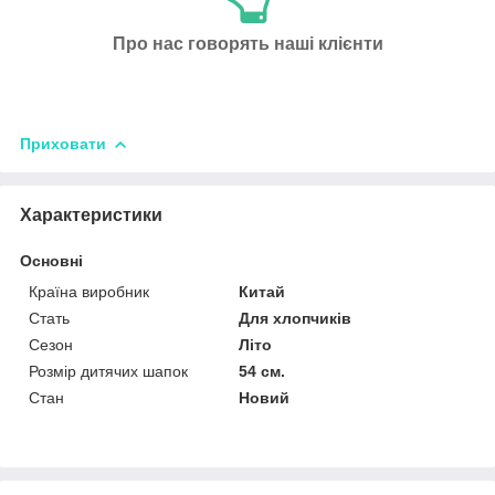
Про нас говорять наші клієнти
Приховати
Характеристики
Основні
Країна виробник
Китай
Стать
Для хлопчиків
Сезон
Літо
Розмір дитячих шапок
54 см.
Стан
Новий