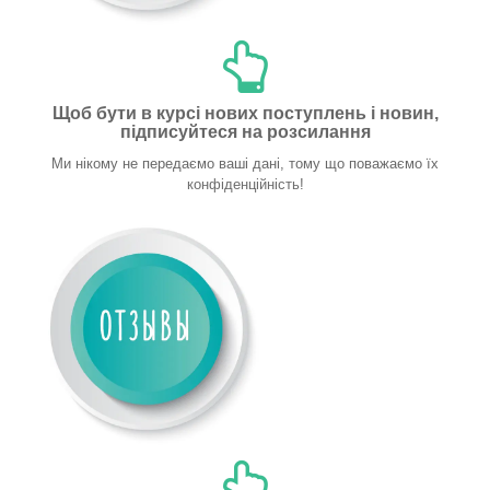
Щоб бути в курсі нових поступлень і новин,
підписуйтеся на розсилання
Ми нікому не передаємо ваші дані, тому що поважаємо їх
конфіденційність!