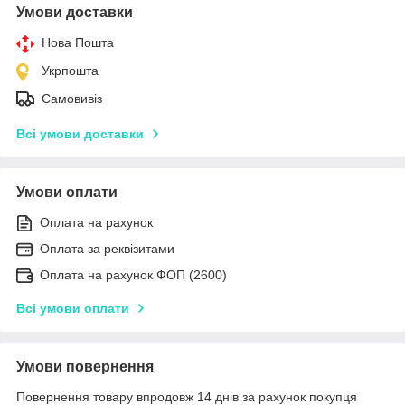
Умови доставки
Нова Пошта
Укрпошта
Самовивіз
Всі умови доставки
Умови оплати
Оплата на рахунок
Оплата за реквізитами
Оплата на рахунок ФОП (2600)
Всі умови оплати
Умови повернення
Повернення товару впродовж 14 днів за рахунок покупця