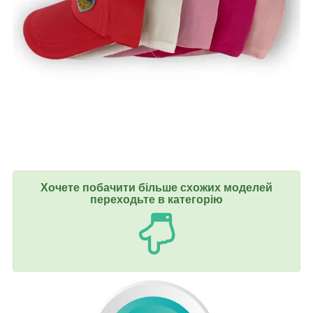
Хочете побачити більше схожих моделей
переходьте в категорію