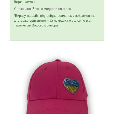
Верх
- коттон
У пакованні 5 шт. з моделей на фото
*Виразу на сайті відповідає реальному зображенню,
але може відрізнятися за яскравістю залежно від
параметрів Вашого монітора.