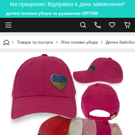
Ми працюємо! Відправка в день замовлення*
дитячі головні убори та рукавички ОПТОМ
Товари та послуги
Літні головні убори
Дитячі бейсбол