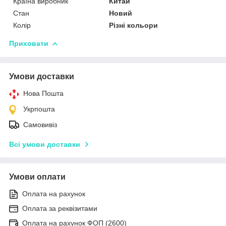
Країна виробник
Китай
Стан
Новий
Колір
Різні кольори
Приховати
Умови доставки
Нова Пошта
Укрпошта
Самовивіз
Всі умови доставки
Умови оплати
Оплата на рахунок
Оплата за реквізитами
Оплата на рахунок ФОП (2600)