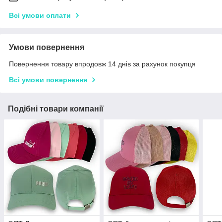
Всі умови оплати
Умови повернення
Повернення товару впродовж 14 днів за рахунок покупця
Всі умови повернення
Подібні товари компанії