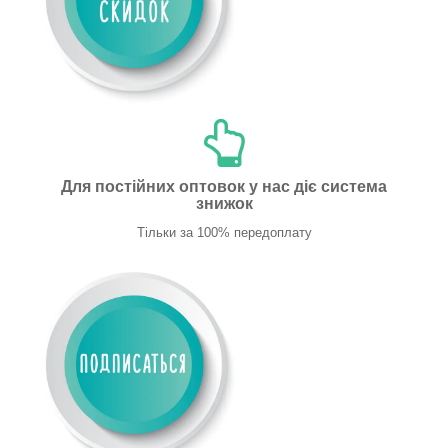
Для постійних оптовок у нас діє система
знижок
Тільки за 100% передоплату