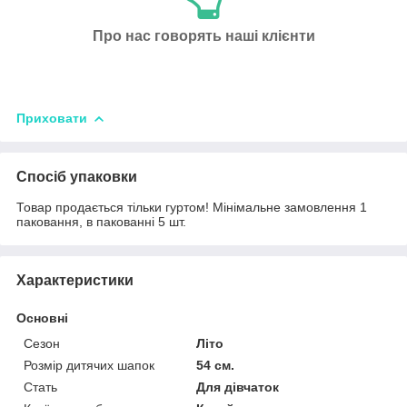
Про нас говорять наші клієнти
Приховати
Спосіб упаковки
Товар продається тільки гуртом! Мінімальне замовлення 1
паковання, в пакованні 5 шт.
Характеристики
Основні
Сезон
Літо
Розмір дитячих шапок
54 см.
Стать
Для дівчаток