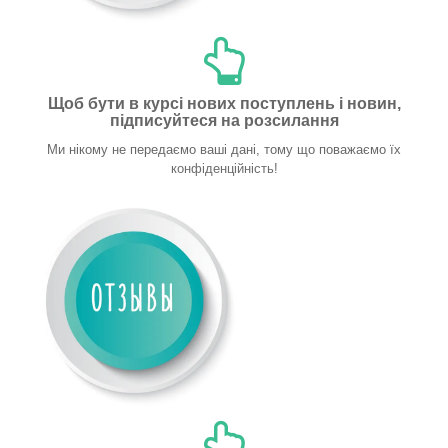
Щоб бути в курсі нових поступлень і новин,
підписуйтеся на розсилання
Ми нікому не передаємо ваші дані, тому що поважаємо їх
конфіденційність!