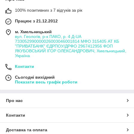
100% позитивних з 7 відгуків за рік
Працює з 21.12.2012
м. Хмельницький
вул. Геологів, р-к ПАКО, р. 4 Д-UA
733052990000026003046001814 МФО 315405 АТ КБ
"ПРИВАТБАНК" ЄДРПОУ/ДРФО 2967412956 ФОП
ЯКУБОВСЬКИЙ ІГОР ОЛЕКСАНДРОВИЧ, Хмельницький,
Україна
Контакти
Сьогодні вихідний
Показати весь графік роботи
Про нас
Контакти
Доставка та оплата