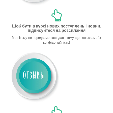
Щоб бути в курсі нових поступлень і новин,
підписуйтеся на розсилання
Ми нікому не передаємо ваші дані, тому що поважаємо їх
конфіденційність!