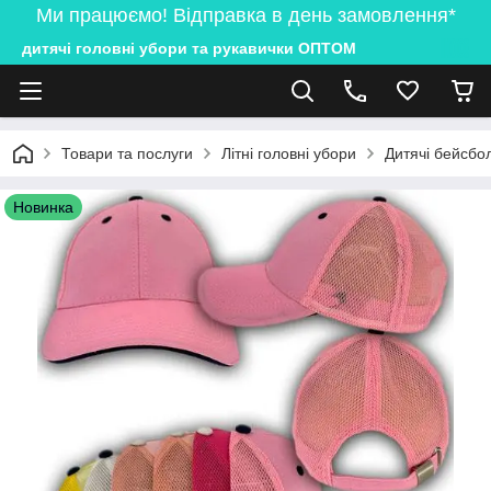
Ми працюємо! Відправка в день замовлення*
дитячі головні убори та рукавички ОПТОМ
Товари та послуги
Літні головні убори
Дитячі бейсбол
Новинка