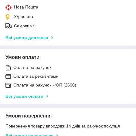
Нова Пошта
Укрпошта
Самовивіз
Всі умови доставки
Умови оплати
Оплата на рахунок
Оплата за реквізитами
Оплата на рахунок ФОП (2600)
Всі умови оплати
Умови повернення
Повернення товару впродовж 14 днів за рахунок покупця
Всі умови повернення