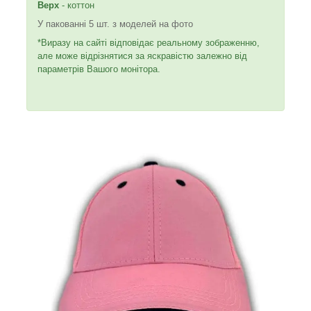
Верх
- коттон
У пакованні 5 шт. з моделей на фото
*Виразу на сайті відповідає реальному зображенню,
але може відрізнятися за яскравістю залежно від
параметрів Вашого монітора.