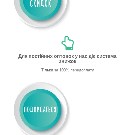
Для постійних оптовок у нас діє система
знижок
Тільки за 100% передоплату