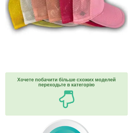
Хочете побачити більше схожих моделей
переходьте в категорію