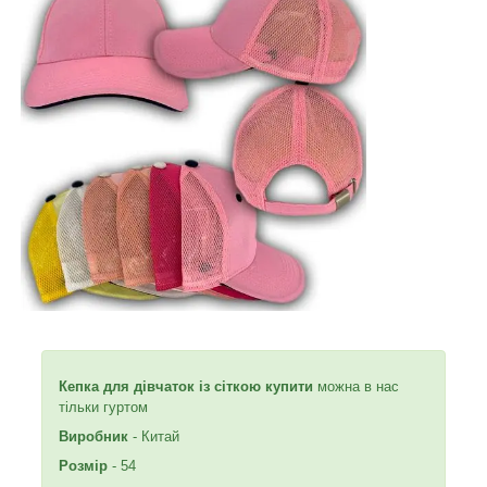
Кепка для дівчаток із сіткою купити
можна в нас
тільки гуртом
Виробник
- Китай
Розмір
- 54