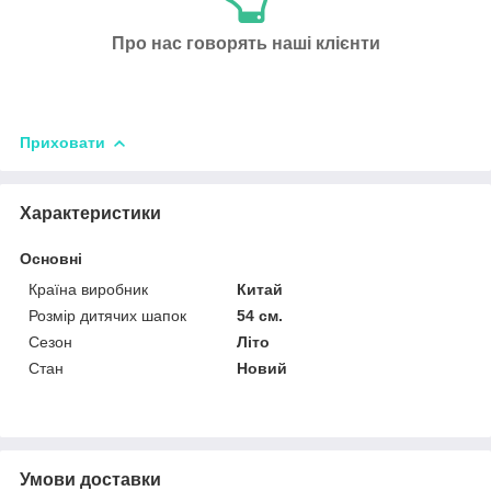
Про нас говорять наші клієнти
Приховати
Характеристики
Основні
Країна виробник
Китай
Розмір дитячих шапок
54 см.
Сезон
Літо
Стан
Новий
Умови доставки