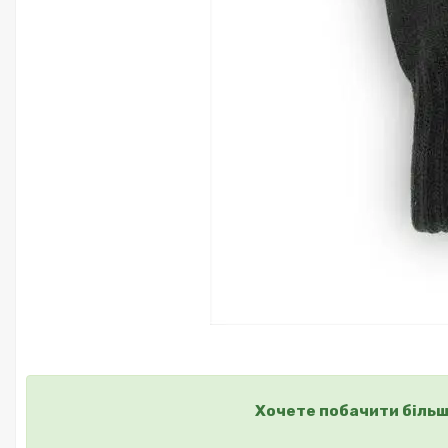
Хочете побачити більш