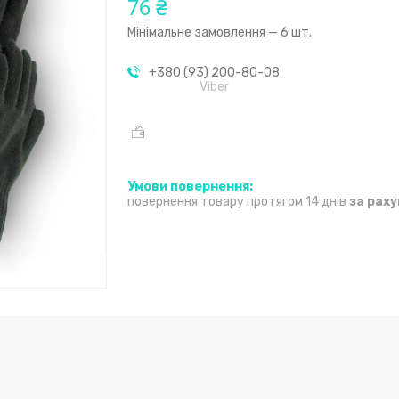
76 ₴
Мінімальне замовлення — 6 шт.
+380 (93) 200-80-08
Viber
повернення товару протягом 14 днів
за рах