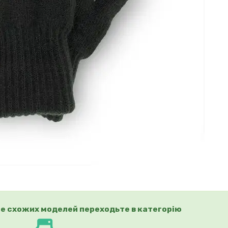
е схожих моделей переходьте в категорію