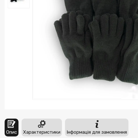
Опис
Характеристики
Інформація для замовлення