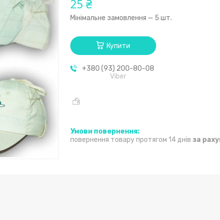
25 ₴
Мінімальне замовлення — 5 шт.
Купити
+380 (93) 200-80-08
Viber
повернення товару протягом 14 днів
за рах