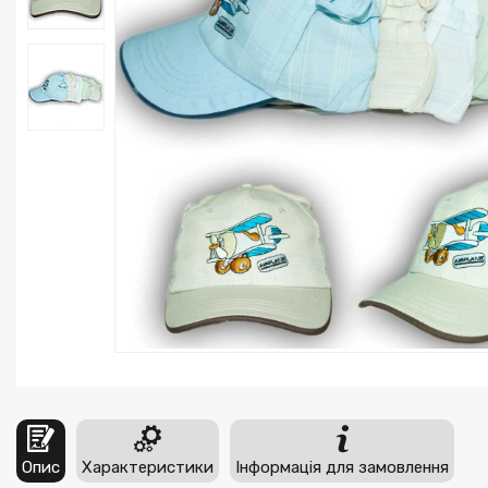
Опис
Характеристики
Інформація для замовлення