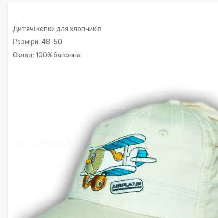
Дитячі кепки для хлопчиків
Розміри: 48-50
Склад: 100% бавовна