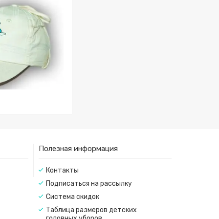
Полезная информация
Контакты
Подписаться на рассылку
Система скидок
Таблица размеров детских
головных уборов