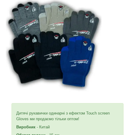
Дитячі рукавички одинарні з ефектом Touch screen
Gloves ми продаємо тільки оптом!
Виробник
- Китай