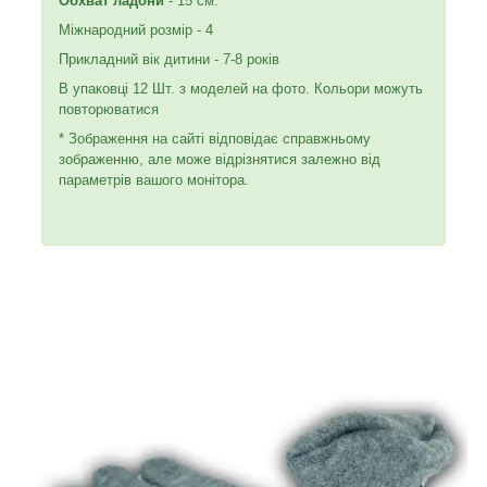
Обхват ладони
- 15 см.
Міжнародний розмір - 4
Прикладний вік дитини - 7-8 років
В упаковці 12 Шт. з моделей на фото. Кольори можуть
повторюватися
* Зображення на сайті відповідає справжньому
зображенню, але може відрізнятися залежно від
параметрів вашого монітора.