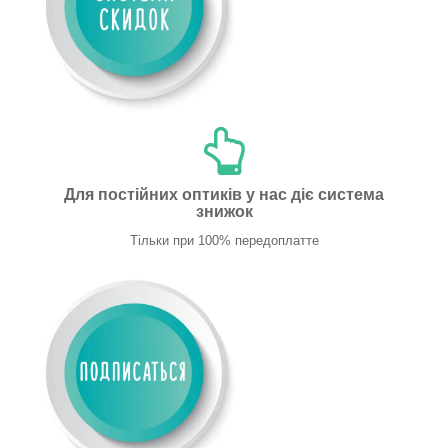
Для постійних оптиків у нас діє система
знижок
Тільки при 100% передоплатте