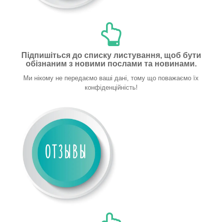
Підпишіться до списку листування, щоб бути
обізнаним з новими послами та новинами.
Ми нікому не передаємо ваші дані, тому що поважаємо їх
конфіденційність!