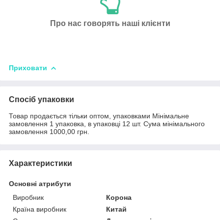
Про нас говорять наші клієнти
Приховати
Спосіб упаковки
Товар продається тільки оптом, упаковками Мінімальне
замовлення 1 упаковка, в упаковці 12 шт. Сума мінімального
замовлення 1000,00 грн.
Характеристики
Основні атрибути
Виробник
Корона
Країна виробник
Китай