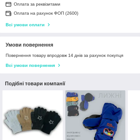
Оплата за реквізитами
Оплата на рахунок ФОП (2600)
Всі умови оплати
Умови повернення
Повернення товару впродовж 14 днів за рахунок покупця
Всі умови повернення
Подібні товари компанії