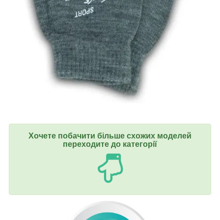
Хочете побачити більше схожих моделей
переходите до категорії