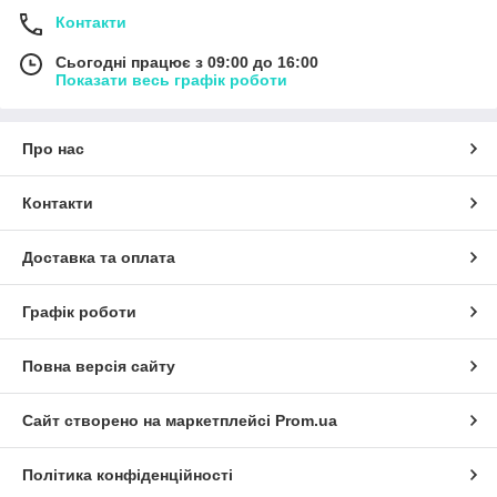
Контакти
Сьогодні працює з 09:00 до 16:00
Показати весь графік роботи
Про нас
Контакти
Доставка та оплата
Графік роботи
Повна версія сайту
Сайт створено на маркетплейсі
Prom.ua
Політика конфіденційності