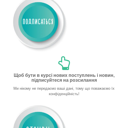
Щоб бути в курсі нових поступлень і новин,
підписуйтеся на розсилання
Ми нікому не передаємо ваші дані, тому що поважаємо їх
конфіденційність!