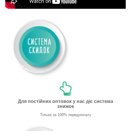
Для постійних оптовок у нас діє система
знижок
Тільки за 100% передоплату