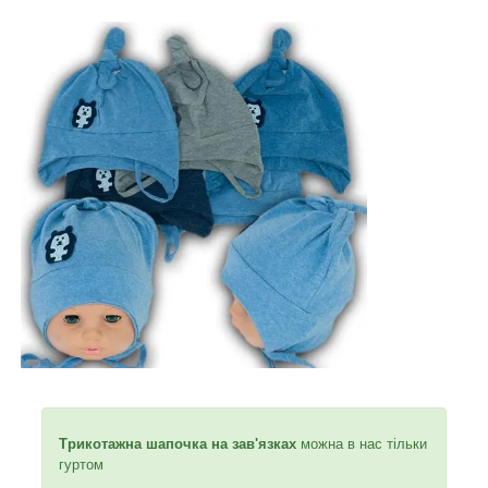
Трикотажна шапочка на зав'язках
можна в нас тільки
гуртом