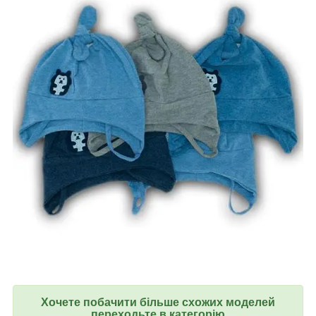
Хочете побачити більше схожих моделей
переходьте в категорію