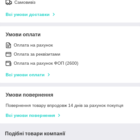
Самовивіз
Всі умови доставки
Умови оплати
Оплата на рахунок
Оплата за реквізитами
Оплата на рахунок ФОП (2600)
Всі умови оплати
Умови повернення
Повернення товару впродовж 14 днів за рахунок покупця
Всі умови повернення
Подібні товари компанії