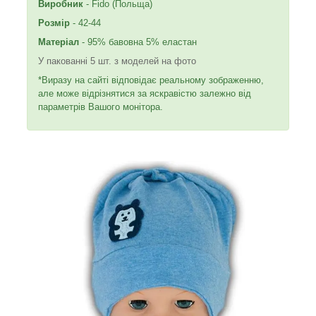
Виробник
- Fido (Польща)
Розмір
- 42-44
Матеріал
- 95% бавовна 5% еластан
У пакованні 5 шт. з моделей на фото
*Виразу на сайті відповідає реальному зображенню,
але може відрізнятися за яскравістю залежно від
параметрів Вашого монітора.