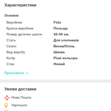
Характеристики
Основні
Виробник
Fido
Країна виробник
Польща
Розмір дитячих шапок
42-44 см.
Стать
Для хлопчиків
Сезон
Весна/Осінь
Вид виробу
Шапка
Колір
Різні кольори
Стан
Новий
Приховати
Умови доставки
Нова Пошта
Укрпошта