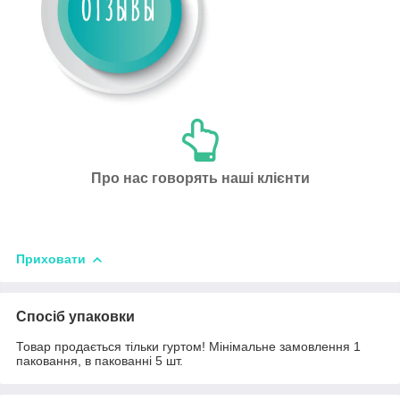
Про нас говорять наші клієнти
Приховати
Спосіб упаковки
Товар продається тільки гуртом! Мінімальне замовлення 1
паковання, в пакованні 5 шт.