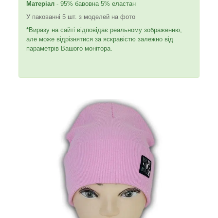
Матеріал
- 95% бавовна 5% еластан
У пакованні 5 шт. з моделей на фото
*Виразу на сайті відповідає реальному зображенню,
але може відрізнятися за яскравістю залежно від
параметрів Вашого монітора.