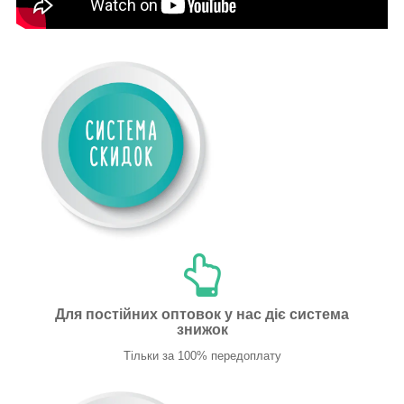
Для постійних оптовок у нас діє система
знижок
Тільки за 100% передоплату