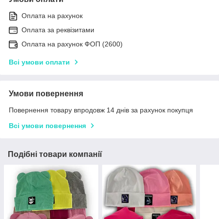
Оплата на рахунок
Оплата за реквізитами
Оплата на рахунок ФОП (2600)
Всі умови оплати
Умови повернення
Повернення товару впродовж 14 днів за рахунок покупця
Всі умови повернення
Подібні товари компанії