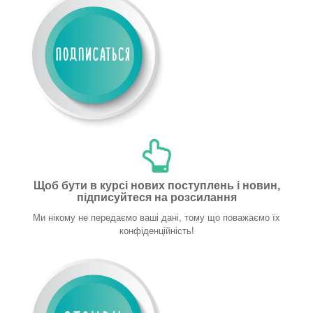
Щоб бути в курсі нових поступлень і новин,
підписуйтеся на розсилання
Ми нікому не передаємо ваші дані, тому що поважаємо їх
конфіденційність!