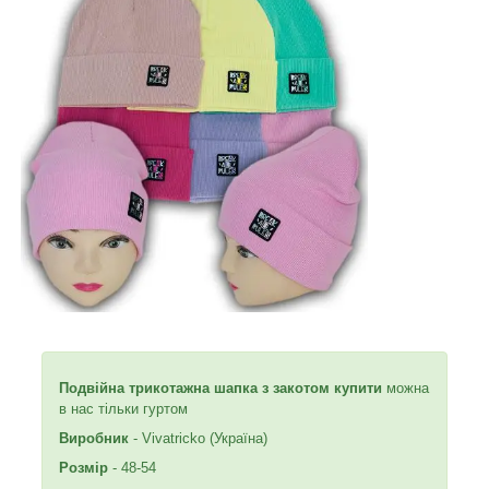
Подвійна трикотажна шапка з закотом купити
можна
в нас тільки гуртом
Виробник
- Vivatricko (Україна)
Розмір
- 48-54