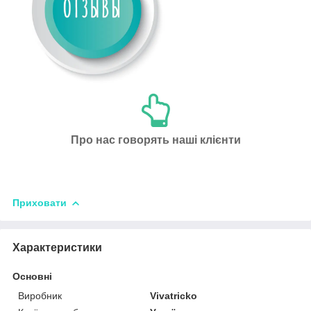
Про нас говорять наші клієнти
Приховати
Характеристики
Основні
Виробник
Vivatricko