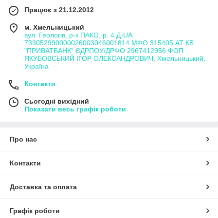
Працює з 21.12.2012
м. Хмельницький
вул. Геологів, р-к ПАКО, р. 4 Д-UA
733052990000026003046001814 МФО 315405 АТ КБ
"ПРИВАТБАНК" ЄДРПОУ/ДРФО 2967412956 ФОП
ЯКУБОВСЬКИЙ ІГОР ОЛЕКСАНДРОВИЧ, Хмельницький,
Україна
Контакти
Сьогодні вихідний
Показати весь графік роботи
Про нас
Контакти
Доставка та оплата
Графік роботи