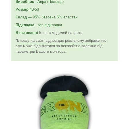
Виробник
- Anpa (Польща)
Розмір
48-50
Склад
— 95% бавовна 5% еластан
Підкладка
- без підкладки
В пакованні
5 шт. з моделей на фото
*Виразу на сайті відповідає реальному зображенню,
але може відрізнятися за яскравістю залежно від
параметрів Вашого монітора.