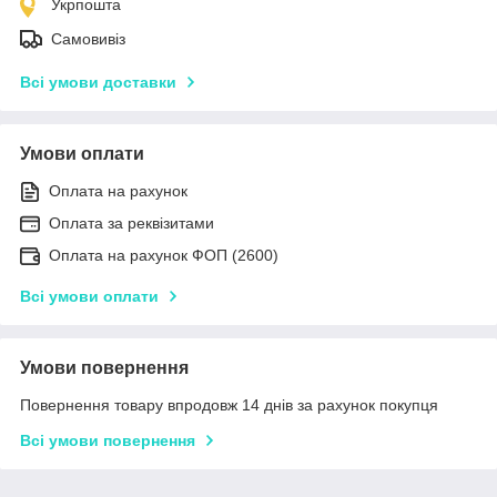
Укрпошта
Самовивіз
Всі умови доставки
Умови оплати
Оплата на рахунок
Оплата за реквізитами
Оплата на рахунок ФОП (2600)
Всі умови оплати
Умови повернення
Повернення товару впродовж 14 днів за рахунок покупця
Всі умови повернення