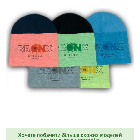
Хочете побачити більше схожих моделей