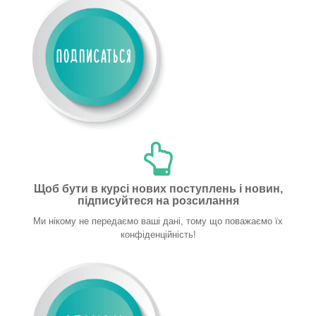
Щоб бути в курсі нових поступлень і новин,
підписуйтеся на розсилання
Ми нікому не передаємо ваші дані, тому що поважаємо їх
конфіденційність!