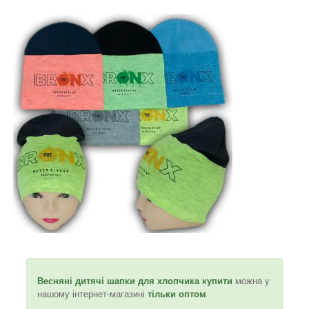
Весняні дитячі шапки для хлопчика купити
можна у
нашому інтернет-магазині
тільки оптом