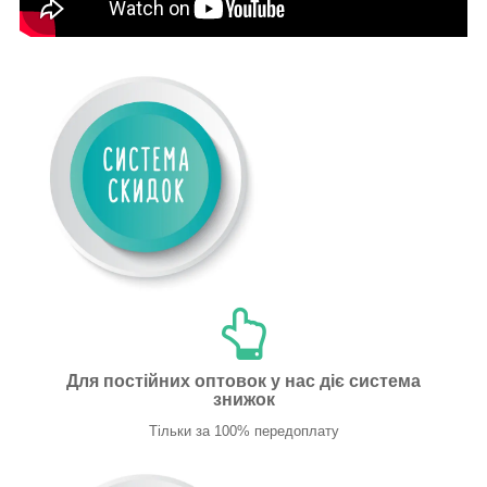
Для постійних оптовок у нас діє система
знижок
Тільки за 100% передоплату