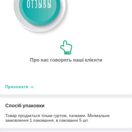
Про нас говорять наші клієнти
Приховати
Спосіб упаковки
Товар продається тільки гуртом, пачками. Мінімальне
замовлення 1 паковання, в пакованні 5 шт.