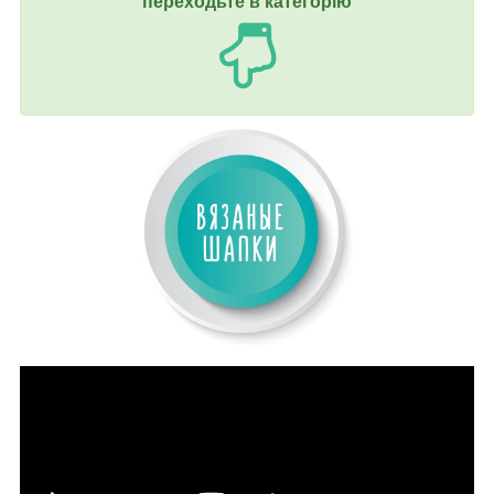
переходьте в категорію