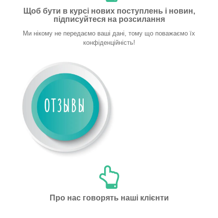
Щоб бути в курсі нових поступлень і новин,
підписуйтеся на розсилання
Ми нікому не передаємо ваші дані, тому що поважаємо їх
конфіденційність!
Про нас говорять наші клієнти