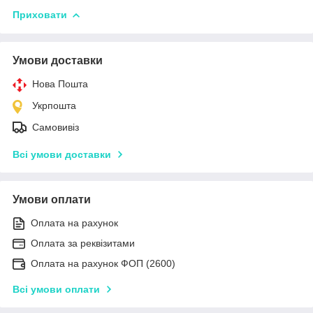
Приховати
Умови доставки
Нова Пошта
Укрпошта
Самовивіз
Всі умови доставки
Умови оплати
Оплата на рахунок
Оплата за реквізитами
Оплата на рахунок ФОП (2600)
Всі умови оплати