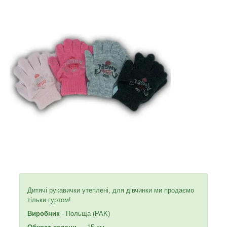
Дитячі рукавички утеплені, для дівчинки ми продаємо
тільки гуртом!
Виробник
- Польща (PAK)