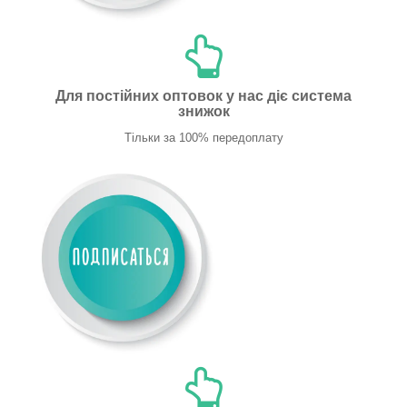
Для постійних оптовок у нас діє система
знижок
Тільки за 100% передоплату