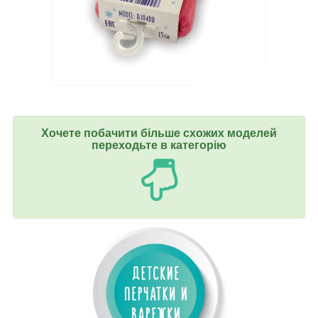
Хочете побачити більше схожих моделей
переходьте в категорію