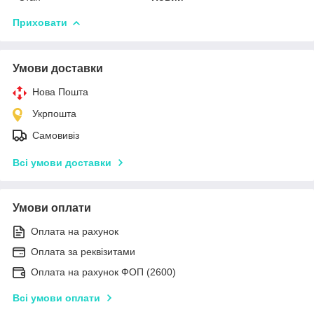
Приховати
Умови доставки
Нова Пошта
Укрпошта
Самовивіз
Всі умови доставки
Умови оплати
Оплата на рахунок
Оплата за реквізитами
Оплата на рахунок ФОП (2600)
Всі умови оплати