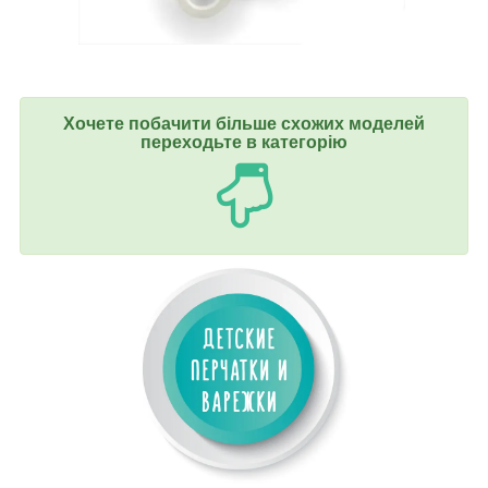
Хочете побачити більше схожих моделей
переходьте в категорію