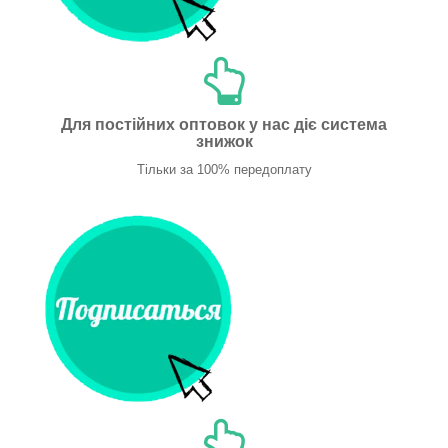
Для постійних оптовок у нас діє система
знижок
Тільки за 100% передоплату