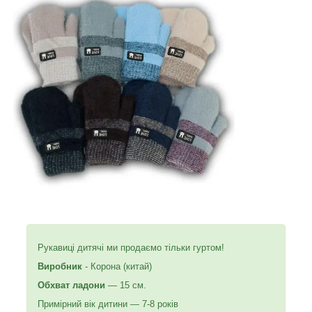
Рукавиці дитячі ми продаємо тільки гуртом!
Виробник
- Корона (китай)
Обхват ладони
— 15 см.
Примірний вік дитини — 7-8 років