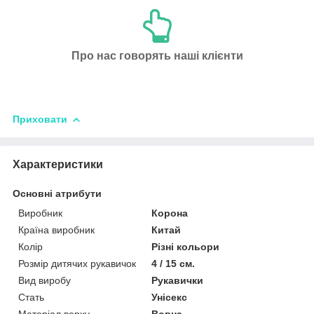
Про нас говорять наші клієнти
Приховати
Характеристики
Основні атрибути
Виробник
Корона
Країна виробник
Китай
Колір
Різні кольори
Розмір дитячих рукавичок
4 / 15 см.
Вид виробу
Рукавички
Стать
Унісекс