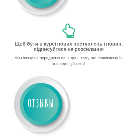
Щоб бути в курсі нових поступлень і новин,
підписуйтеся на розсилання
Ми нікому не передаємо ваші дані, тому що поважаємо їх
конфіденційність!