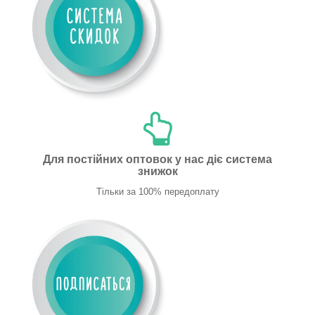
Для постійних оптовок у нас діє система
знижок
Тільки за 100% передоплату