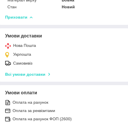
Матеріал верху
Вовна
Стан
Новий
Приховати
Умови доставки
Нова Пошта
Укрпошта
Самовивіз
Всі умови доставки
Умови оплати
Оплата на рахунок
Оплата за реквізитами
Оплата на рахунок ФОП (2600)