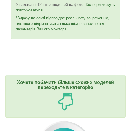
У пакованні 12 шт. з моделей на фото.
Кольори можуть
повторюватися
*Виразу на сайті відповідає реальному зображенню,
але може відрізнятися за яскравістю залежно від
параметрів Вашого монітора.
Хочете побачити більше схожих моделей
переходьте в категорію