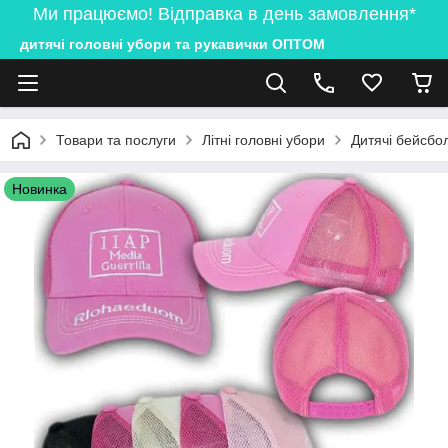
Ми працюємо! Відправка в день замовлення*
дитячі головні убори та рукавички ОПТОМ
Товари та послуги
Літні головні убори
Дитячі бейсбол
Новинка