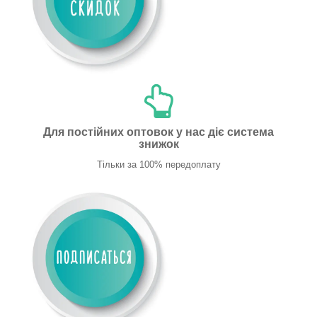
Для постійних оптовок у нас діє система
знижок
Тільки за 100% передоплату