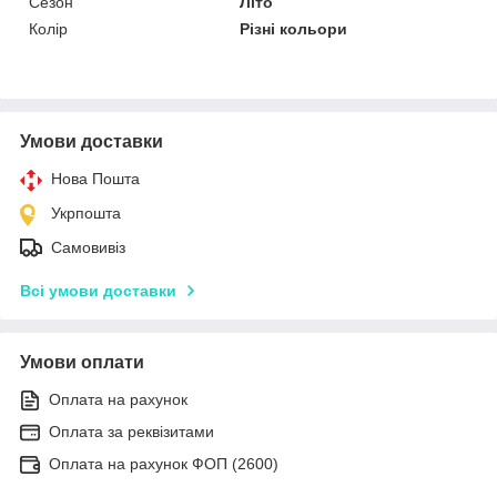
Сезон
Літо
Колір
Різні кольори
Умови доставки
Нова Пошта
Укрпошта
Самовивіз
Всі умови доставки
Умови оплати
Оплата на рахунок
Оплата за реквізитами
Оплата на рахунок ФОП (2600)