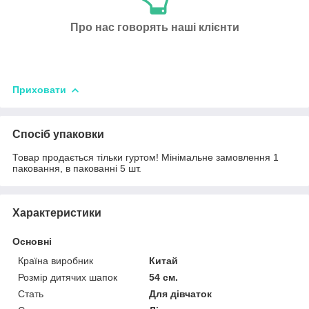
Про нас говорять наші клієнти
Приховати
Спосіб упаковки
Товар продається тільки гуртом! Мінімальне замовлення 1
паковання, в пакованні 5 шт.
Характеристики
Основні
Країна виробник
Китай
Розмір дитячих шапок
54 см.
Стать
Для дівчаток