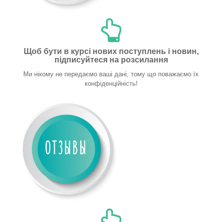
Щоб бути в курсі нових поступлень і новин,
підписуйтеся на розсилання
Ми нікому не передаємо ваші дані, тому що поважаємо їх
конфіденційність!