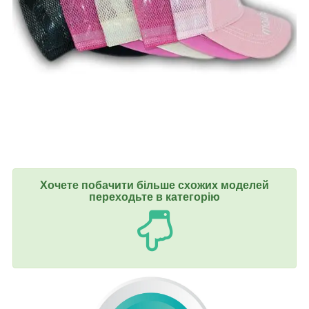
Хочете побачити більше схожих моделей
переходьте в категорію