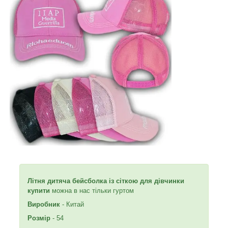
Літня дитяча бейсболка із сіткою для дівчинки
купити
можна в нас тільки гуртом
Виробник
- Китай
Розмір
- 54