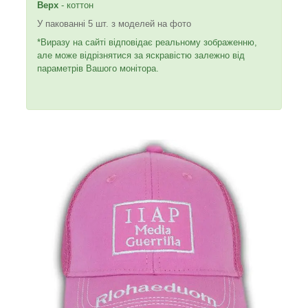
Верх
- коттон
У пакованні 5 шт. з моделей на фото
*Виразу на сайті відповідає реальному зображенню,
але може відрізнятися за яскравістю залежно від
параметрів Вашого монітора.