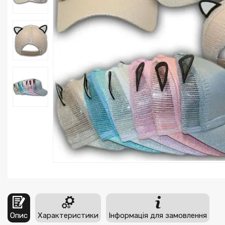
Опис
Характеристики
Інформація для замовлення