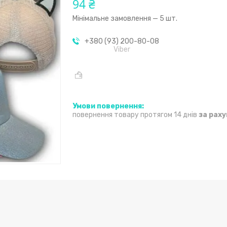
94 ₴
Мінімальне замовлення — 5 шт.
+380 (93) 200-80-08
Viber
повернення товару протягом 14 днів
за рах