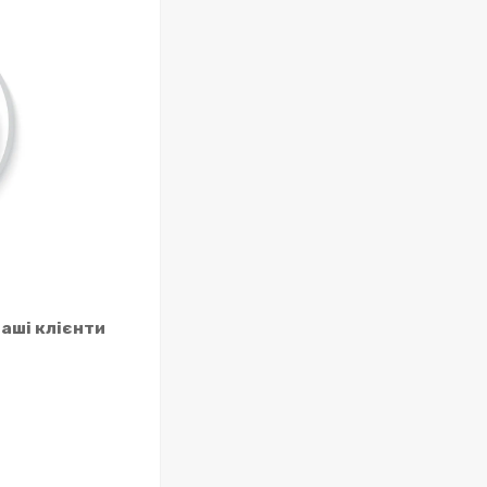
наші клієнти