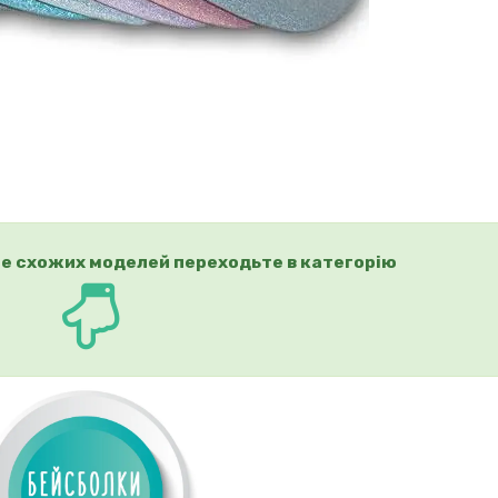
е схожих моделей переходьте в категорію