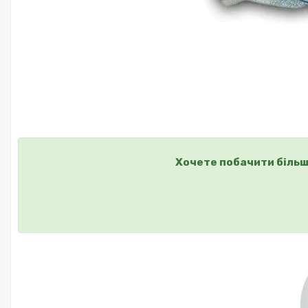
Хочете побачити більш