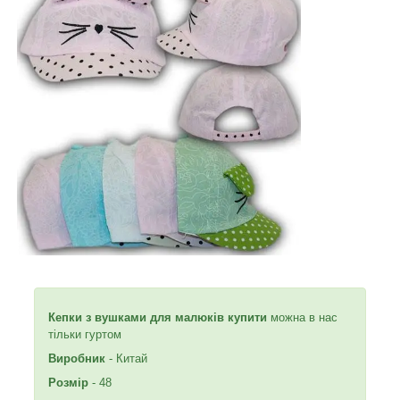
Кепки з вушками для малюків купити
можна в нас
тільки гуртом
Виробник
- Китай
Розмір
- 48