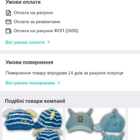
Умови оплати
Оплата на рахунок
Оплата за реквізитами
Оплата на рахунок ФОП (2600)
Всі умови оплати
Умови повернення
Повернення товару впродовж 14 днів за рахунок покупця
Всі умови повернення
Подібні товари компанії