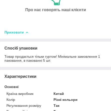
Про нас говорять наші клієнти
Приховати
Спосіб упаковки
Товар продається тільки гуртом! Мінімальне замовлення 1
паковання, в пакованні 5 шт.
Характеристики
Основні
Країна виробник
Китай
Колір
Різні кольори
Регулювання розміру
Так