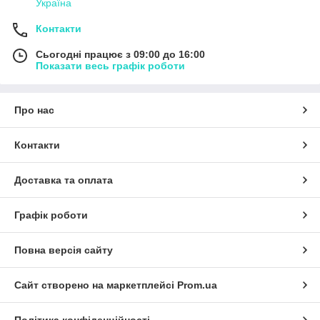
Україна
Контакти
Сьогодні працює з 09:00 до 16:00
Показати весь графік роботи
Про нас
Контакти
Доставка та оплата
Графік роботи
Повна версія сайту
Сайт створено на маркетплейсі
Prom.ua
Політика конфіденційності