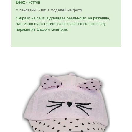
Верх
- коттон
У пакованні 5 шт. з моделей на фото
*Виразу на сайті відповідає реальному зображенню,
але може відрізнятися за яскравістю залежно від
параметрів Вашого монітора.