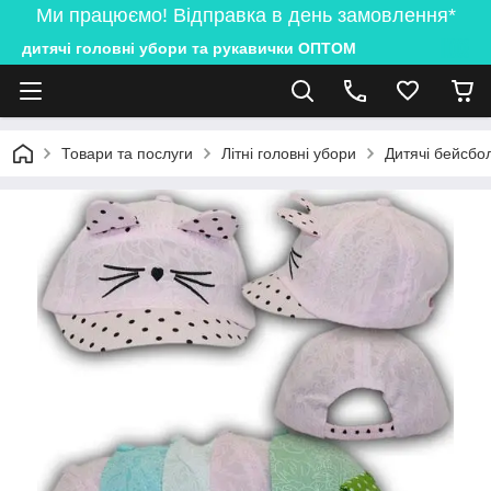
Ми працюємо! Відправка в день замовлення*
дитячі головні убори та рукавички ОПТОМ
Товари та послуги
Літні головні убори
Дитячі бейсбол