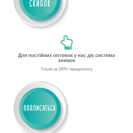
Для постійних оптовок у нас діє система
знижок
Тільки за 100% передоплату