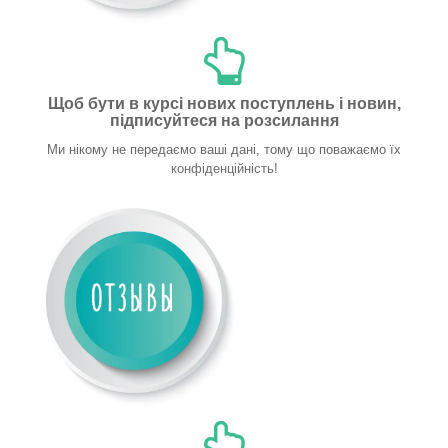
Щоб бути в курсі нових поступлень і новин,
підписуйтеся на розсилання
Ми нікому не передаємо ваші дані, тому що поважаємо їх
конфіденційність!