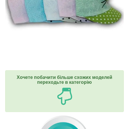
Хочете побачити більше схожих моделей
переходьте в категорію