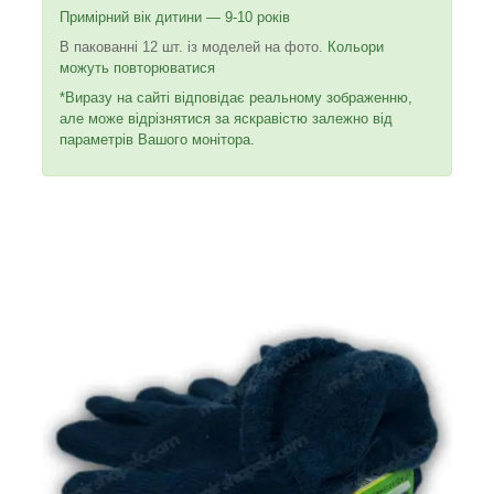
Примірний вік дитини — 9-10 років
В пакованні 12 шт. із моделей на фото.
Кольори
можуть повторюватися
*Виразу на сайті відповідає реальному зображенню,
але може відрізнятися за яскравістю залежно від
параметрів Вашого монітора.