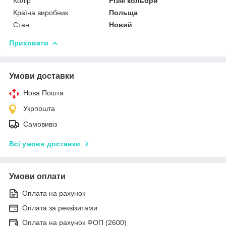
Колір
Різні кольори
Країна виробник
Польща
Стан
Новий
Приховати
Умови доставки
Нова Пошта
Укрпошта
Самовивіз
Всі умови доставки
Умови оплати
Оплата на рахунок
Оплата за реквізитами
Оплата на рахунок ФОП (2600)