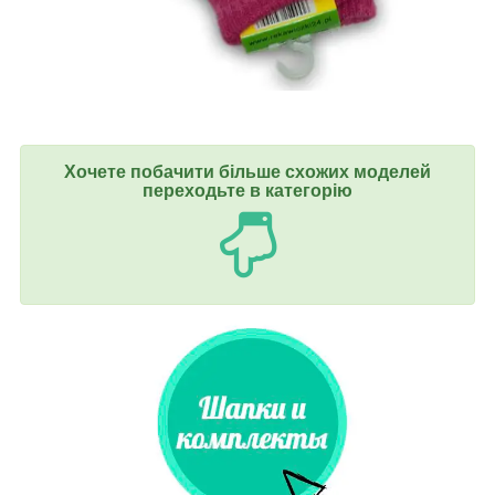
Хочете побачити більше схожих моделей
переходьте в категорію