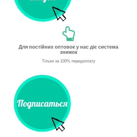
Для постійних оптовок у нас діє система
знижок
Тільки за 100% передоплату