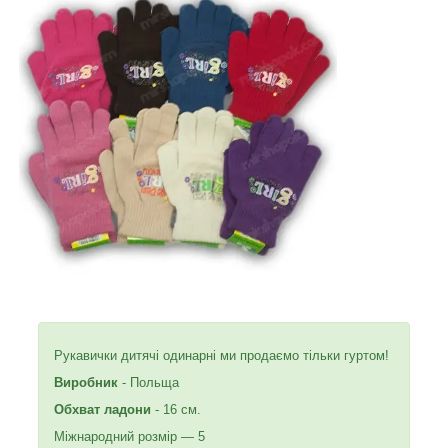
Рукавички дитячі одинарні ми продаємо тільки гуртом!
Виробник
- Польща
Обхват ладони
- 16 см.
Міжнародний розмір — 5