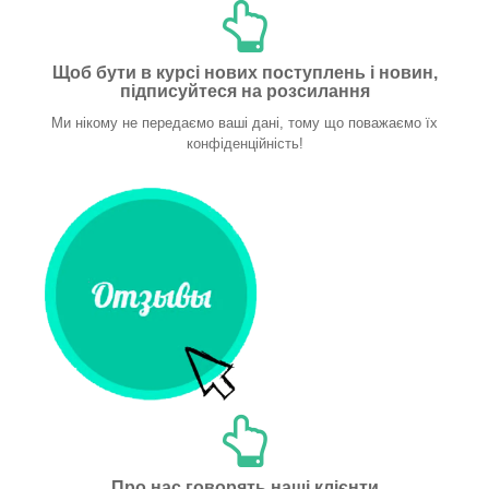
Щоб бути в курсі нових поступлень і новин,
підписуйтеся на розсилання
Ми нікому не передаємо ваші дані, тому що поважаємо їх
конфіденційність!
Про нас говорять наші клієнти