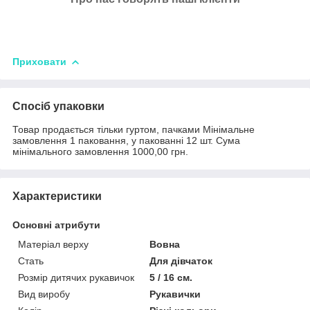
Приховати
Спосіб упаковки
Товар продається тільки гуртом, пачками Мінімальне
замовлення 1 паковання, у пакованні 12 шт. Сума
мінімального замовлення 1000,00 грн.
Характеристики
Основні атрибути
Матеріал верху
Вовна
Стать
Для дівчаток
Розмір дитячих рукавичок
5 / 16 см.
Вид виробу
Рукавички