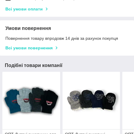
Всі умови оплати
Умови повернення
Повернення товару впродовж 14 днів за рахунок покупця
Всі умови повернення
Подібні товари компанії