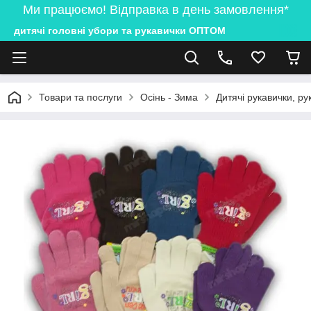
Ми працюємо! Відправка в день замовлення*
дитячі головні убори та рукавички ОПТОМ
Товари та послуги
Осінь - Зима
Дитячі рукавички, ру