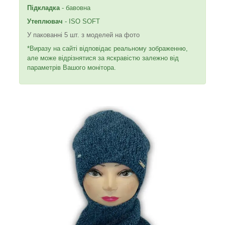
Підкладка
- бавовна
Утеплювач
- ISO SOFT
У пакованні 5 шт. з моделей на фото
*Виразу на сайті відповідає реальному зображенню,
але може відрізнятися за яскравістю залежно від
параметрів Вашого монітора.