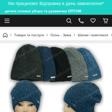
Ми працюємо! Відправка в день замовлення*
дитячі головні убори та рукавички ОПТОМ
Товари та послуги
Осінь - Зима
Шапки і комплекти