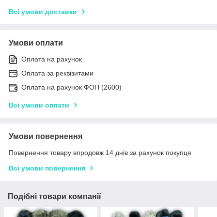
Всі умови доставки
Умови оплати
Оплата на рахунок
Оплата за реквізитами
Оплата на рахунок ФОП (2600)
Всі умови оплати
Умови повернення
Повернення товару впродовж 14 днів за рахунок покупця
Всі умови повернення
Подібні товари компанії