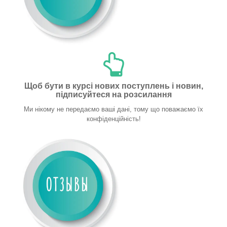
Щоб бути в курсі нових поступлень і новин,
підписуйтеся на розсилання
Ми нікому не передаємо ваші дані, тому що поважаємо їх
конфіденційність!