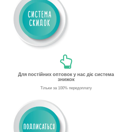
Для постійних оптовок у нас діє система
знижок
Тільки за 100% передоплату