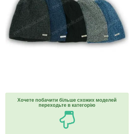
Хочете побачити більше схожих моделей
переходьте в категорію