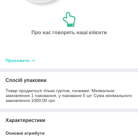
Про нас говорять наші клієнти
Приховати
Спосіб упаковки
Товар продається тільки гуртом, пачками. Мінімальне
замовлення 1 паковання, у пакованні 5 шт. Сума мінімального
замовлення 1000,00 грн.
Характеристики
Основні атрибути