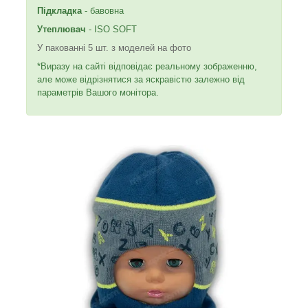
Підкладка
- бавовна
Утеплювач
- ISO SOFT
У пакованні 5 шт. з моделей на фото
*Виразу на сайті відповідає реальному зображенню,
але може відрізнятися за яскравістю залежно від
параметрів Вашого монітора.