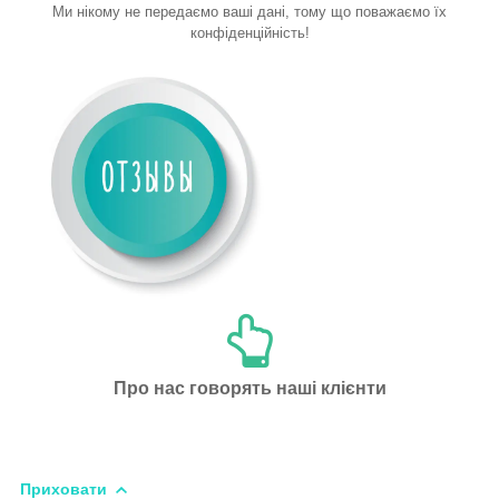
Ми нікому не передаємо ваші дані, тому що поважаємо їх
конфіденційність!
Про нас говорять наші клієнти
Приховати