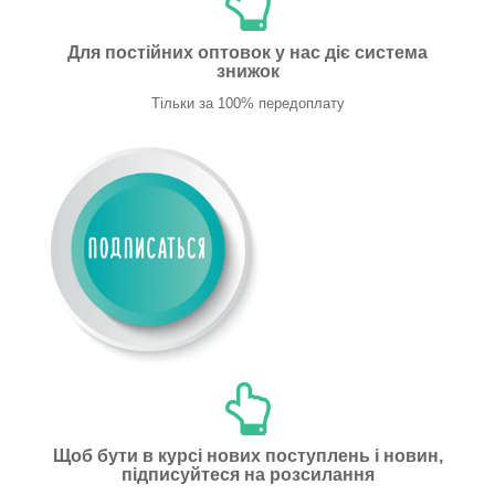
Для постійних оптовок у нас діє система
знижок
Тільки за 100% передоплату
Щоб бути в курсі нових поступлень і новин,
підписуйтеся на розсилання