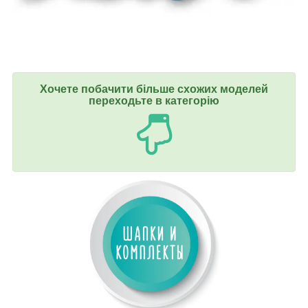
Хочете побачити більше схожих моделей
переходьте в категорію