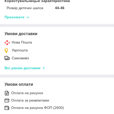
Користувальницькі характеристики
Розмір дитячих шапок
44-46
Приховати
Умови доставки
Нова Пошта
Укрпошта
Самовивіз
Всі умови доставки
Умови оплати
Оплата на рахунок
Оплата за реквізитами
Оплата на рахунок ФОП (2600)